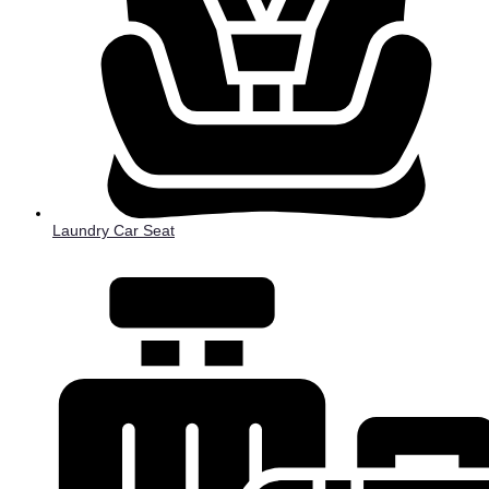
Laundry Car Seat