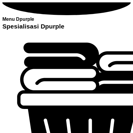
Menu Dpurple
Spesialisasi Dpurple