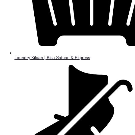
Laundry Kiloan | Bisa Satuan & Express