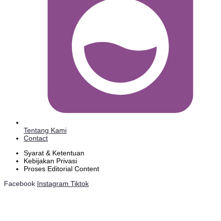
Tentang Kami
Contact
Syarat & Ketentuan
Kebijakan Privasi
Proses Editorial Content
Facebook
Instagram
Tiktok