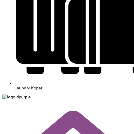
Laundry Koper