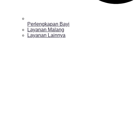
Perlengkapan Bayi
Layanan Malang
Layanan Lainnya