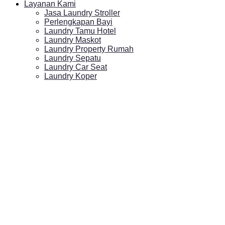
Layanan Kami
Jasa Laundry Stroller
Perlengkapan Bayi
Laundry Tamu Hotel
Laundry Maskot
Laundry Property Rumah
Laundry Sepatu
Laundry Car Seat
Laundry Koper