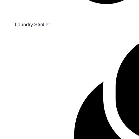
Laundry Stroller