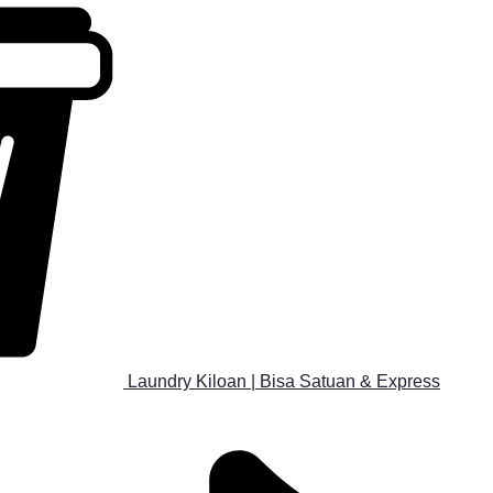
Laundry Kiloan | Bisa Satuan & Express