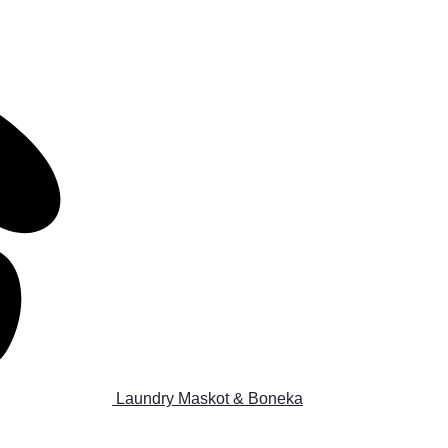
Laundry Maskot & Boneka