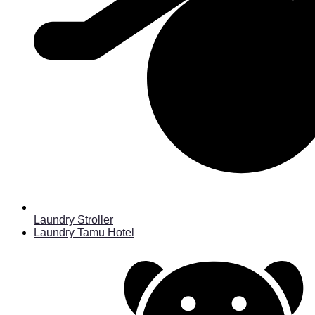
Laundry Stroller
Laundry Tamu Hotel