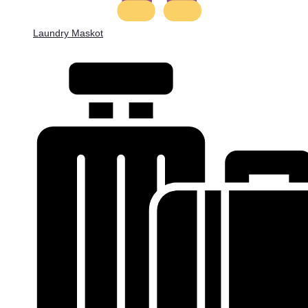
Laundry Maskot