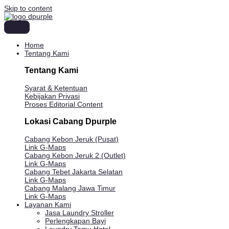
Skip to content
Home
Tentang Kami
Tentang Kami
Syarat & Ketentuan
Kebijakan Privasi
Proses Editorial Content
Lokasi Cabang Dpurple
Cabang Kebon Jeruk (Pusat)
Link G-Maps
Cabang Kebon Jeruk 2 (Outlet)
Link G-Maps
Cabang Tebet Jakarta Selatan
Link G-Maps
Cabang Malang Jawa Timur
Link G-Maps
Layanan Kami
Jasa Laundry Stroller
Perlengkapan Bayi
Laundry Tamu Hotel