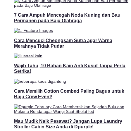
7 Cara Ampuh Mencegah Noda Kuning dan Bau
Permanen pada Baju Olahraga
Cara Mencuci Cheongsam Sutra agar Warna
Merahnya Tidak Pudar
Wajib Tahu, 10 Bahan Kain Anti Kusut Tanpa Perlu
Setrika!
Cara Memilih Cotton Combed Paling Bagus untuk
Baju Crew Event!
Mau Mudik Naik Pesawat? Jangan Lupa Laundry
Stroller Cabin Size Anda di Dpurple!