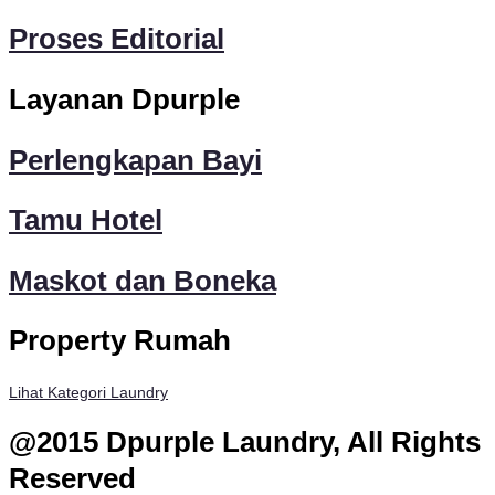
Proses Editorial
Layanan Dpurple
Perlengkapan Bayi
Tamu Hotel
Maskot dan Boneka
Property Rumah
Lihat Kategori Laundry
@2015 Dpurple Laundry, All Rights
Reserved