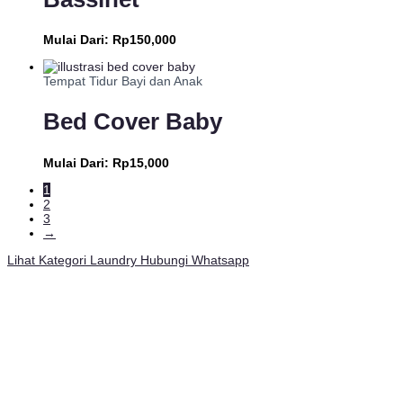
Mulai Dari: Rp150,000
Tempat Tidur Bayi dan Anak
Bed Cover Baby
Mulai Dari:
Rp15,000
1
2
3
→
Lihat Kategori Laundry
Hubungi Whatsapp