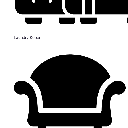
Laundry Koper