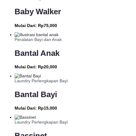
Baby Walker
Mulai Dari:
Rp75,000
Peralatan Bayi dan Anak
Bantal Anak
Mulai Dari:
Rp20,000
Laundry Perlengkapan Bayi
Bantal Bayi
Mulai Dari:
Rp15,000
Laundry Perlengkapan Bayi
Bassinet