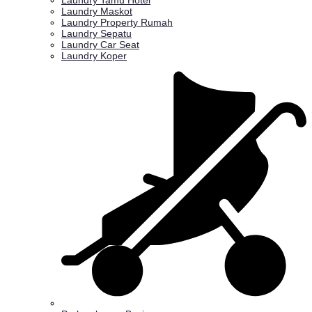
Laundry Maskot
Laundry Property Rumah
Laundry Sepatu
Laundry Car Seat
Laundry Koper