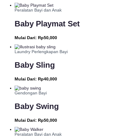
Peralatan Bayi dan Anak
Baby Playmat Set
Mulai Dari:
Rp50,000
Laundry Perlengkapan Bayi
Baby Sling
Mulai Dari:
Rp40,000
Gendongan Bayi
Baby Swing
Mulai Dari:
Rp50,000
Peralatan Bayi dan Anak