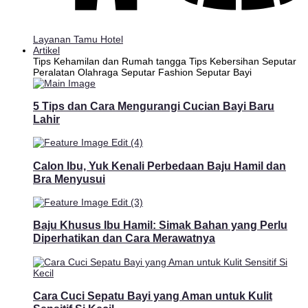
Layanan Tamu Hotel
Artikel
Tips Kehamilan dan Rumah tangga
Tips Kebersihan
Seputar
Peralatan Olahraga
Seputar Fashion
Seputar Bayi
5 Tips dan Cara Mengurangi Cucian Bayi Baru
Lahir
Calon Ibu, Yuk Kenali Perbedaan Baju Hamil dan
Bra Menyusui
Baju Khusus Ibu Hamil: Simak Bahan yang Perlu
Diperhatikan dan Cara Merawatnya
Cara Cuci Sepatu Bayi yang Aman untuk Kulit