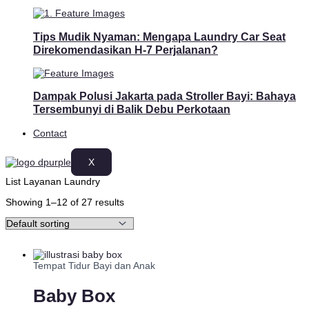
Tips Mudik Nyaman: Mengapa Laundry Car Seat
Direkomendasikan H-7 Perjalanan?
Dampak Polusi Jakarta pada Stroller Bayi: Bahaya
Tersembunyi di Balik Debu Perkotaan
Contact
X
List Layanan Laundry
Showing 1–12 of 27 results
Tempat Tidur Bayi dan Anak
Baby Box