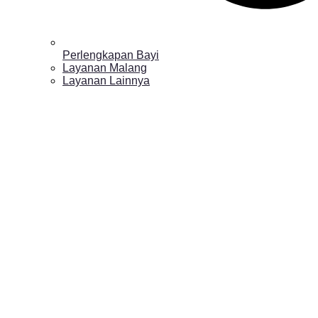
Perlengkapan Bayi
Layanan Malang
Layanan Lainnya