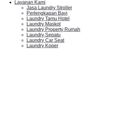
Layanan Kami
Jasa Laundry Stroller
Perlengkapan Bayi
Laundry Tamu Hotel
Laundry Maskot
Laundry Property Rumah
Laundry Sepatu
Laundry Car Seat
Laundry Koper