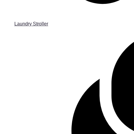
Laundry Stroller