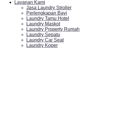
Layanan Kami
Jasa Laundry Stroller
Perlengkapan Bayi
Laundry Tamu Hotel
Laundry Maskot
Laundry Property Rumah
Laundry Sepatu
Laundry Car Seat
Laundry Koper