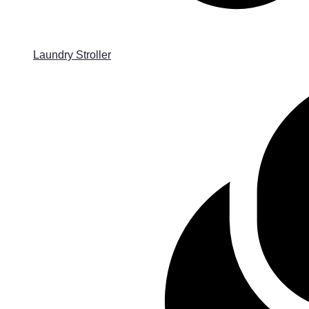
Laundry Stroller