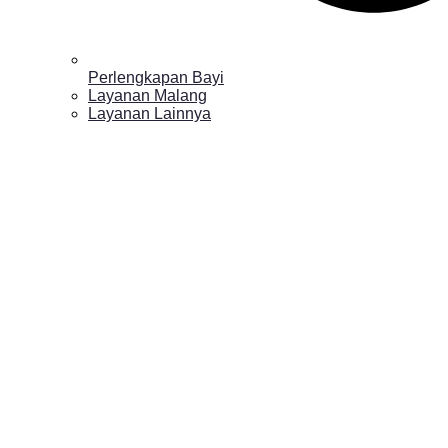
Perlengkapan Bayi
Layanan Malang
Layanan Lainnya