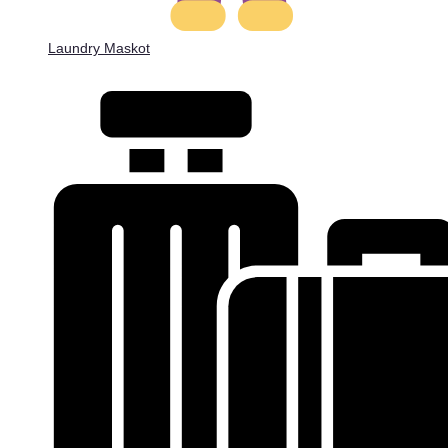
Laundry Maskot