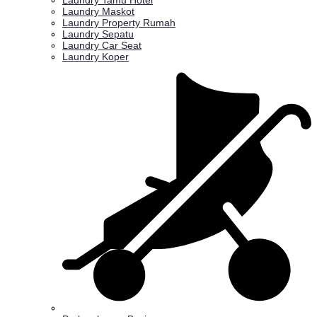
Laundry Maskot
Laundry Property Rumah
Laundry Sepatu
Laundry Car Seat
Laundry Koper