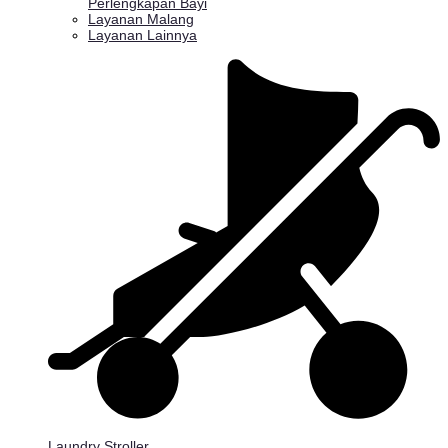
Perlengkapan Bayi
Layanan Malang
Layanan Lainnya
Laundry Stroller