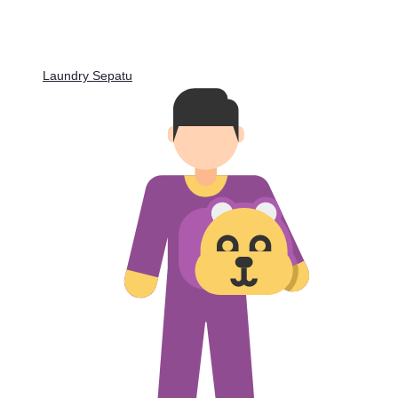
Laundry Sepatu