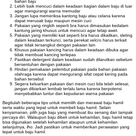
bahan baju
Lebih baik mencuci dalam keadaan bagian dalam baju di luar
agar mengurangi warna memudar
Jangan lupa memeriksa kantong baju atau celana karena
dapat merusak baju maupun mesin cuci
Pakaian yang ringkih seperti bra harus dimasukan kedalam
kantung jaring khusus untuk mencuci agar tetap awet.
Pakaian yang memiliki kait seperti bra harus dikaitkan, sleting
dalam keadaan terkunci, serta perekat velcro harus terkait
agar tidak tersangkut dengan pakaian lain
Khusus pakaian kancing harus dalam keadaan dibuka agar
tidak membuat kancing terlepas
Pastikan detergent dalam keadaan sudah dilarutkan sebelum
bersentuhan dengan pakaian
Hindari pemakaian pelembut pakaian pada bahan pakaian
olahraga karena dapat mengurangi sifat cepat kering pada
bahan tersebut
Segera keluarkan pakaian dari mesin cuci bila telah selesai,
jangan dibiarkan lembab terlalu lama karena berpotensi
menyebabkan luntur dan kepudaran warna pakaian
Begitulah beberapa tips untuk memilih dan merawat baju hamil
serta waktu yang tepat untuk membeli baju hamil. Selain
kenyamanan, pilih juga baju yang membuat ibu senang dan tampak
percaya diri. Walaupun baju dibeli untuk kehamilan, baju hamil tetap
bisa digunakan setelah kehamilan ataupun untuk kehamilan
selanjutnya,
lho.
Jadi pastikan untuk memberikan perawatan yang
tepat untuk baju hamil.