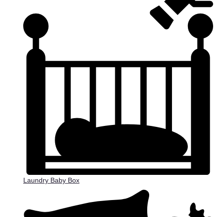
Laundry Baby Box