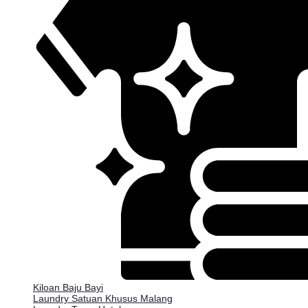
Kiloan Baju Bayi
Laundry Satuan Khusus Malang