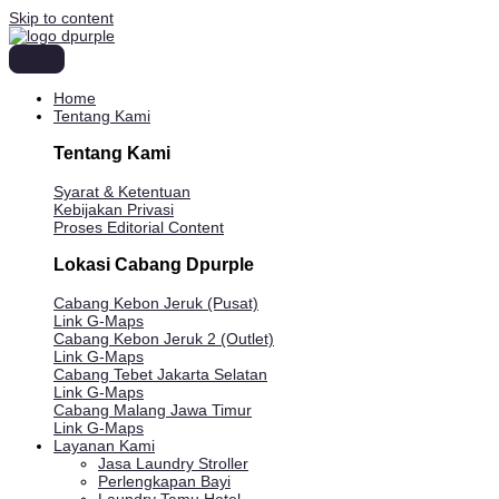
Skip to content
Home
Tentang Kami
Tentang Kami
Syarat & Ketentuan
Kebijakan Privasi
Proses Editorial Content
Lokasi Cabang Dpurple
Cabang Kebon Jeruk (Pusat)
Link G-Maps
Cabang Kebon Jeruk 2 (Outlet)
Link G-Maps
Cabang Tebet Jakarta Selatan
Link G-Maps
Cabang Malang Jawa Timur
Link G-Maps
Layanan Kami
Jasa Laundry Stroller
Perlengkapan Bayi
Laundry Tamu Hotel