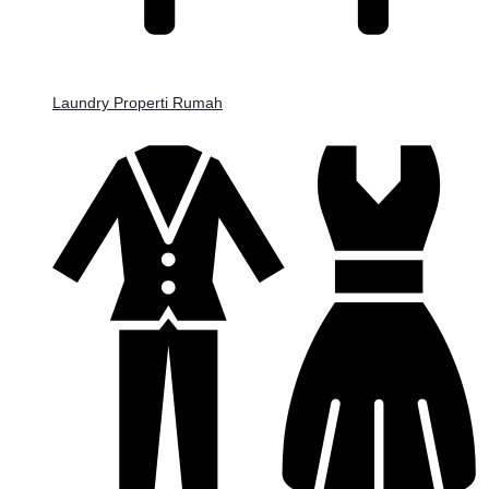
Laundry Properti Rumah