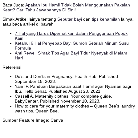
Baca Juga:
Apakah Ibu Hamil Tidak Boleh Menggunakan Pakaian
Ketat? Cari Tahu Jawabannya Di Sini!
Simak Artikel lainya tentang
Seputar bayi
dan
tips kehamilan
lainya,
atau baca artikel di bawah
7 Hal yang Harus Diperhatikan dalam Penggunaan Popok
Kain
Ketahui 6 Hal Penyebab Bayi Gumoh Setelah Minum Susu
Formula
Anti Rewel! Simak Tips Agar Bayi Tidur Nyenyak di Malam
Hari
Referensi
Do’s and Don’ts in Pregnancy. Health Hub. Published
September 15, 2023.
Yani IF. Panduan Berpakaian Saat Hamil agar Nyaman bagi
Ibu. Hello Sehat. Published August 20, 2021.
Cassell A. Maternity clothes: Your complete guide.
BabyCenter. Published November 10, 2023.
How to care for your maternity clothes – Queen Bee’s laundry
wash tips. Queen Bee.
Sumber Feature Image: Canva