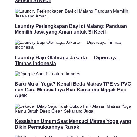
Sensitif Si Kecil
Laundry Perlengkapan Bayi di Malang: Panduan
Memilih Jasa yang Aman untuk Si Kecil
Laundry Baju Olahraga Jakarta — Dipercaya
Timnas Indonesia
Baru Mulai Yoga? Kenali Beda Matras TPE vs PVC
dan Cara Merawatnya Biar Kamarmu Nggak Bau
Apek
Kesalahan Umum Saat Mencuci Matras Yoga yang
Bikin Permukaannya Rusak