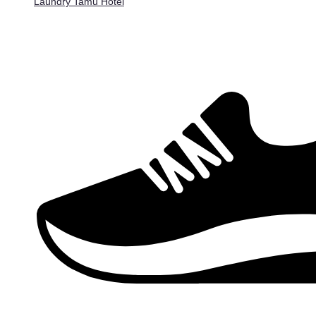
Laundry Tamu Hotel