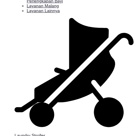
Perlengkapan Bayi
Layanan Malang
Layanan Lainnya
Laundry Stroller