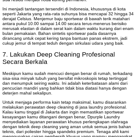
Ini menjadi tantangan tersendiri di Indonesia, khususnya di kota
seperti Jakarta yang rata-rata suhunya bisa mencapai 32 hingga 34
derajat Celsius. Menjemur baju sportwear di bawah terik matahari
antara pukul 10.00 sampai 14.00 secara terus-menerus berisiko
merusak elastan di dalam serat kain dalam waktu kurang dari enam
bulan pemakaian. Bahan sintetis sportwear pada dasarnya
dirancang untuk cepat kering tanpa bantuan panas ekstrem, jadi
cukup jemur di tempat teduh dengan sirkulasi udara yang baik.
7. Lakukan Deep Cleaning Profesional
Secara Berkala
Meskipun kamu sudah mencuci dengan benar di rumah, terkadang
sisa-sisa minyak tubuh yang bersifat mikroskopis tetap tertinggal
dan menumpuk seiring waktu. Ini adalah keterbatasan alami dari
pencucian mandiri yang bahkan tidak bisa diatasi hanya dengan
deterjen mahal sekalipun.
Untuk menjaga performa kain tetap maksimal, kamu disarankan
melakukan perawatan deep cleaning di jasa laundry profesional.
Kalau kamu tinggal di Jakarta dan ingin memastikan sportwear
kesayangan kamu ditangani dengan benar, Dpurple Laundry
menyediakan layanan perawatan khusus perlengkapan olahraga
dengan teknik deep cleaning yang aman untuk semua jenis bahan
teknis, dari poliester hingga spandeks premium. Tenaga ahli kami
menggunakan cairan pembersih khusus yang mampu mengangkat