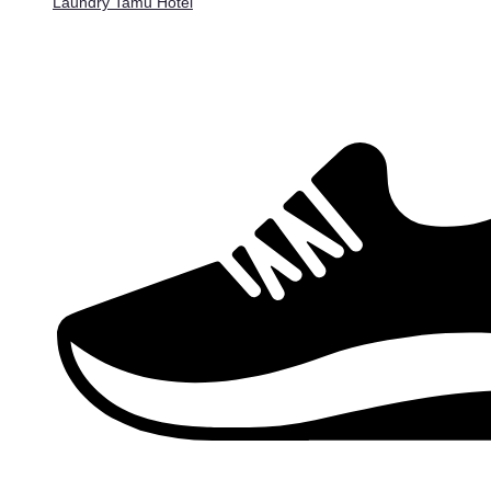
Laundry Tamu Hotel