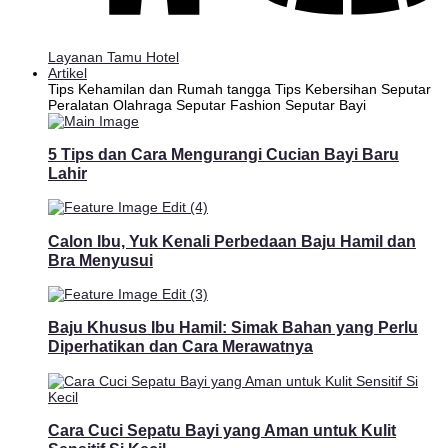
Layanan Tamu Hotel
Artikel
Tips Kehamilan dan Rumah tangga
Tips Kebersihan
Seputar
Peralatan Olahraga
Seputar Fashion
Seputar Bayi
5 Tips dan Cara Mengurangi Cucian Bayi Baru
Lahir
Calon Ibu, Yuk Kenali Perbedaan Baju Hamil dan
Bra Menyusui
Baju Khusus Ibu Hamil: Simak Bahan yang Perlu
Diperhatikan dan Cara Merawatnya
Cara Cuci Sepatu Bayi yang Aman untuk Kulit