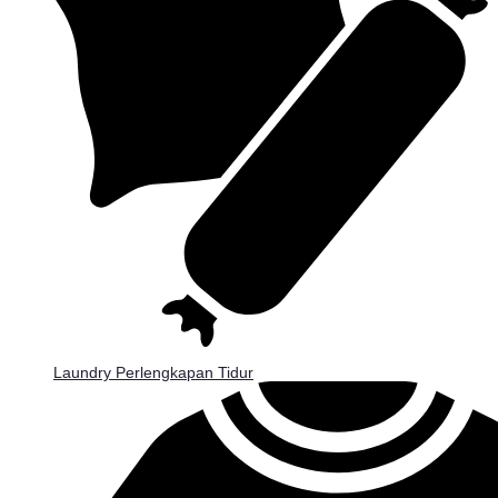
Laundry Perlengkapan Tidur