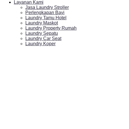
Layanan Kami
Jasa Laundry Stroller
Perlengkapan Bayi
Laundry Tamu Hotel
Laundry Maskot
Laundry Property Rumah
Laundry Sepatu
Laundry Car Seat
Laundry Koper