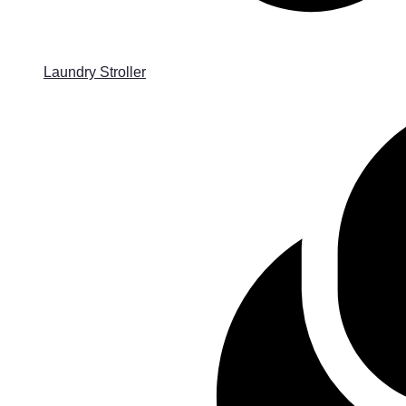
Laundry Stroller