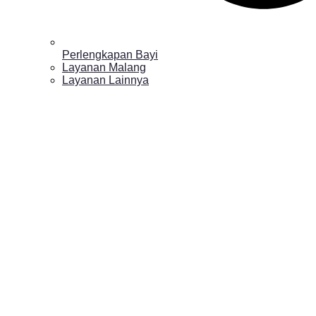
Perlengkapan Bayi
Layanan Malang
Layanan Lainnya