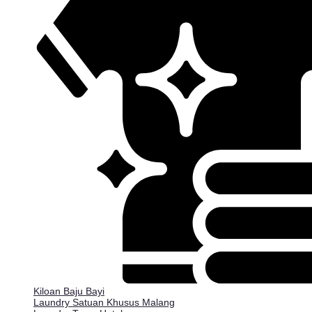
Kiloan Baju Bayi
Laundry Satuan Khusus Malang