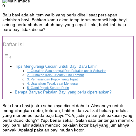
0
Baju bayi adalah item wajib yang perlu dibeli saat persiapan
kelahiran bayi. Bahkan kamu akan tetap terus membeli baju bayi
seiring pertumbuhan tubuh bayi yang cepat. Lalu, bolehkah baju
baru bayi tidak dicuci?
Daftar Isi
Tips Mengurangi Cucian untuk Bayi Baru Lahir
1. Gunakan Satu sampai Dua Pakaian untuk Seharian
2. Gunakan Kain Celemek Oto Lembut
3. Pemasangan Popok yang Tepat
4. Usahakan Tegak saat Menyusui
5. Ganti Popok Secara Rutin
Berapa Banyak Pakaian Bayi yang perlu dipersiapkan?
Baju baru bayi justru sebaiknya dicuci dahulu. Alasannya untuk
menghilangkan debu, kotoran, bakteri dan zat-zat bekas produksi
yang menempel pada baju bayi. “
Yah
, jadinya banyak pakaian yang
perlu dicuci dong?”
Yap
, benar sekali. Salah satu tantangan memiliki
bayi baru lahir adalah mencuci pakaian kotor bayi yang jumlahnya
banyak. Apalagi pakaian bayi mudah kotor.