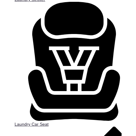
Laundry Car Seat