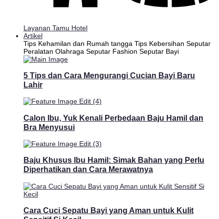
Layanan Tamu Hotel
Artikel
Tips Kehamilan dan Rumah tangga
Tips Kebersihan
Seputar
Peralatan Olahraga
Seputar Fashion
Seputar Bayi
5 Tips dan Cara Mengurangi Cucian Bayi Baru
Lahir
Calon Ibu, Yuk Kenali Perbedaan Baju Hamil dan
Bra Menyusui
Baju Khusus Ibu Hamil: Simak Bahan yang Perlu
Diperhatikan dan Cara Merawatnya
Cara Cuci Sepatu Bayi yang Aman untuk Kulit