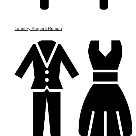
Laundry Properti Rumah