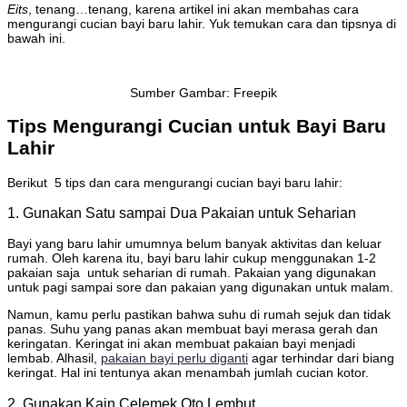
Eits
, tenang…tenang, karena artikel ini akan membahas
cara
mengurangi cucian bayi baru lahir. Yuk temukan cara dan tipsnya di
bawah ini.
Sumber Gambar: Freepik
Tips Mengurangi Cucian untuk Bayi Baru
Lahir
Berikut 5 tips dan cara mengurangi cucian bayi baru lahir:
1. Gunakan Satu sampai Dua Pakaian untuk Seharian
Bayi yang baru lahir umumnya belum banyak aktivitas dan keluar
rumah. Oleh karena itu, bayi baru lahir cukup menggunakan 1-2
pakaian saja untuk seharian di rumah. Pakaian yang digunakan
untuk pagi sampai sore dan pakaian yang digunakan untuk malam.
Namun, kamu perlu pastikan bahwa suhu di rumah sejuk dan tidak
panas. Suhu yang panas akan membuat bayi merasa gerah dan
keringatan. Keringat ini akan membuat pakaian bayi menjadi
lembab. Alhasil,
pakaian bayi perlu diganti
agar terhindar dari biang
keringat. Hal ini tentunya akan menambah jumlah cucian kotor.
2. Gunakan Kain Celemek Oto Lembut