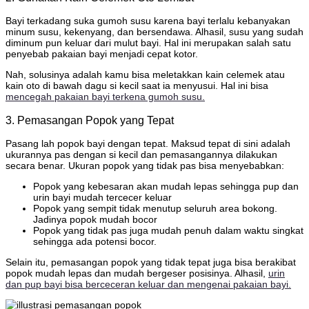
Bayi terkadang suka gumoh susu karena bayi terlalu kebanyakan
minum susu, kekenyang, dan bersendawa. Alhasil, susu yang sudah
diminum pun keluar dari mulut bayi. Hal ini merupakan salah satu
penyebab pakaian bayi menjadi cepat kotor.
Nah, solusinya adalah kamu bisa meletakkan kain celemek atau
kain oto di bawah dagu si kecil saat ia menyusui. Hal ini bisa
mencegah pakaian bayi terkena gumoh susu.
3. Pemasangan Popok yang Tepat
Pasang lah popok bayi dengan tepat. Maksud tepat di sini adalah
ukurannya pas dengan si kecil dan pemasangannya dilakukan
secara benar. Ukuran popok yang tidak pas bisa menyebabkan:
Popok yang kebesaran akan mudah lepas sehingga pup dan
urin bayi mudah tercecer keluar
Popok yang sempit tidak menutup seluruh area bokong.
Jadinya popok mudah bocor
Popok yang tidak pas juga mudah penuh dalam waktu singkat
sehingga ada potensi bocor.
Selain itu, pemasangan popok yang tidak tepat juga bisa berakibat
popok mudah lepas dan mudah bergeser posisinya. Alhasil,
urin
dan pup bayi bisa berceceran keluar dan mengenai pakaian bayi.