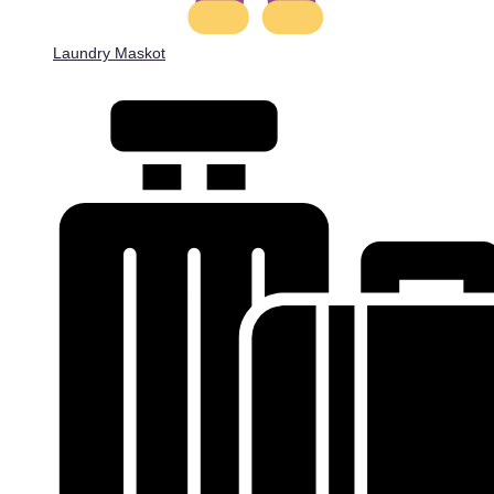
Laundry Maskot