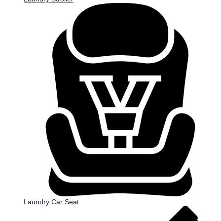
Laundry Car Seat