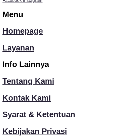
Facebook
Instagram
Menu
Homepage
Layanan
Info Lainnya
Tentang Kami
Kontak Kami
Syarat & Ketentuan
Kebijakan Privasi