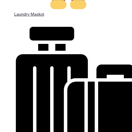
Laundry Maskot