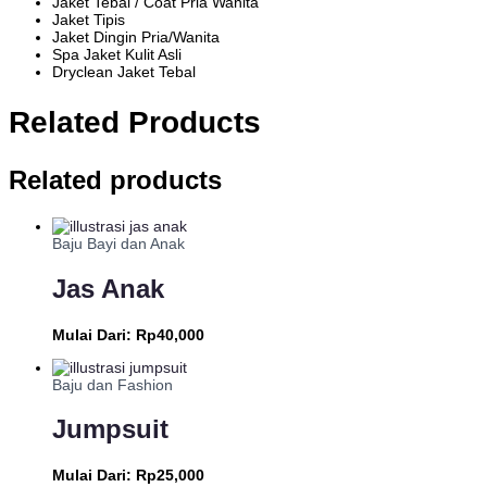
Jaket Tebal / Coat Pria Wanita
Jaket Tipis
Jaket Dingin Pria/Wanita
Spa Jaket Kulit Asli
Dryclean Jaket Tebal
Related Products
Related products
Baju Bayi dan Anak
Jas Anak
Mulai Dari:
Rp40,000
Baju dan Fashion
Jumpsuit
Mulai Dari:
Rp25,000