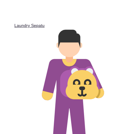
Laundry Sepatu