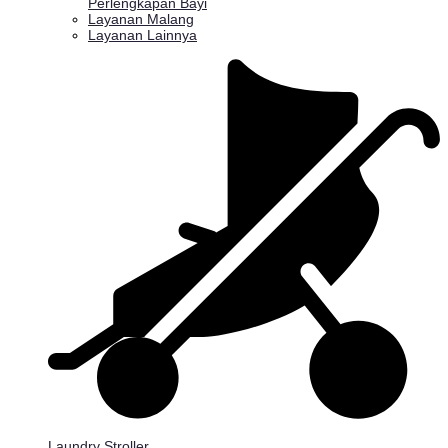
Perlengkapan Bayi
Layanan Malang
Layanan Lainnya
Laundry Stroller