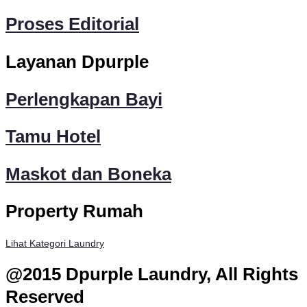
Proses Editorial
Layanan Dpurple
Perlengkapan Bayi
Tamu Hotel
Maskot dan Boneka
Property Rumah
Lihat Kategori Laundry
@2015 Dpurple Laundry, All Rights
Reserved