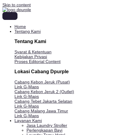
Skip to content
Home
Tentang Kami
Tentang Kami
Syarat & Ketentuan
Kebijakan Privasi
Proses Editorial Content
Lokasi Cabang Dpurple
Cabang Kebon Jeruk (Pusat)
Link G-Maps
Cabang Kebon Jeruk 2 (Outlet)
Link G-Maps
Cabang Tebet Jakarta Selatan
Link G-Maps
Cabang Malang Jawa Timur
Link G-Maps
Layanan Kami
Jasa Laundry Stroller
Perlengkapan Bayi
Laundry Tamu Hotel