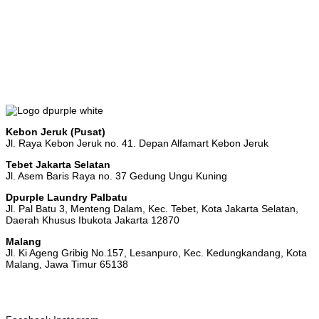
Kebon Jeruk (Pusat)
Jl. Raya Kebon Jeruk no. 41. Depan Alfamart Kebon Jeruk
Tebet Jakarta Selatan
Jl. Asem Baris Raya no. 37 Gedung Ungu Kuning
Dpurple Laundry Palbatu
Jl. Pal Batu 3, Menteng Dalam, Kec. Tebet, Kota Jakarta Selatan,
Daerah Khusus Ibukota Jakarta 12870
Malang
Jl. Ki Ageng Gribig No.157, Lesanpuro, Kec. Kedungkandang, Kota
Malang, Jawa Timur 65138