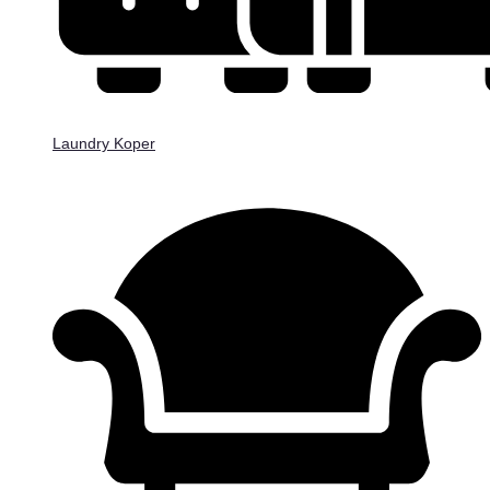
Laundry Koper