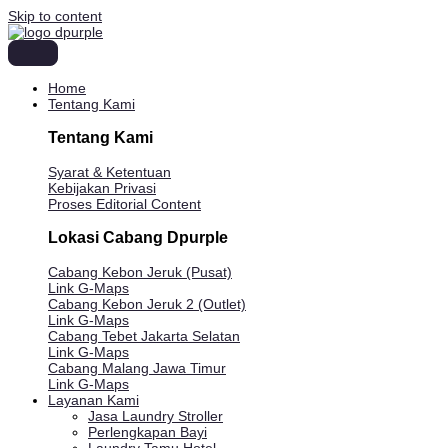
Skip to content
Home
Tentang Kami
Tentang Kami
Syarat & Ketentuan
Kebijakan Privasi
Proses Editorial Content
Lokasi Cabang Dpurple
Cabang Kebon Jeruk (Pusat)
Link G-Maps
Cabang Kebon Jeruk 2 (Outlet)
Link G-Maps
Cabang Tebet Jakarta Selatan
Link G-Maps
Cabang Malang Jawa Timur
Link G-Maps
Layanan Kami
Jasa Laundry Stroller
Perlengkapan Bayi
Laundry Tamu Hotel