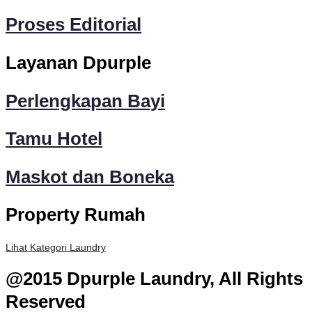
Proses Editorial
Layanan Dpurple
Perlengkapan Bayi
Tamu Hotel
Maskot dan Boneka
Property Rumah
Lihat Kategori Laundry
@2015 Dpurple Laundry, All Rights
Reserved