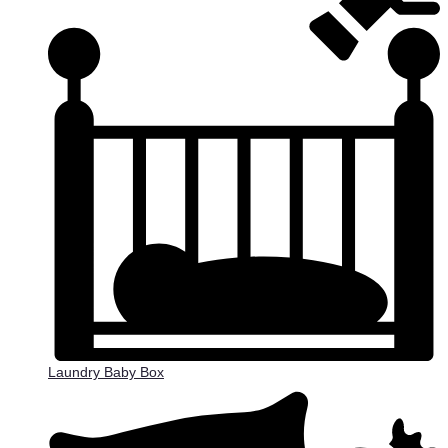
Laundry Baby Box