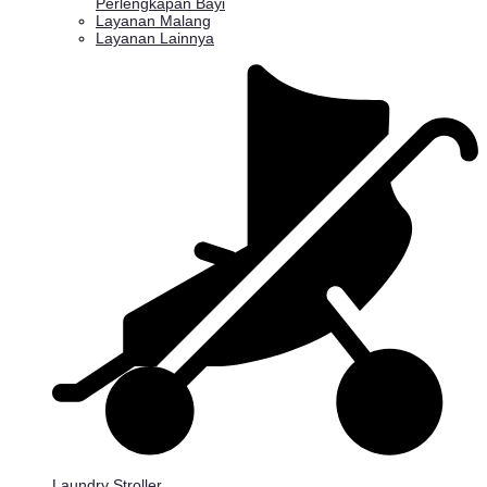
Perlengkapan Bayi
Layanan Malang
Layanan Lainnya
Laundry Stroller