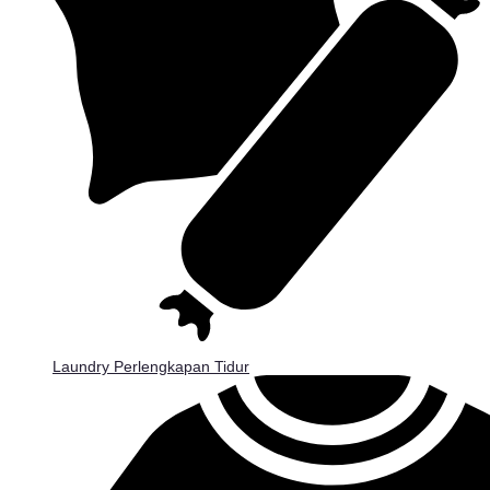
Laundry Perlengkapan Tidur