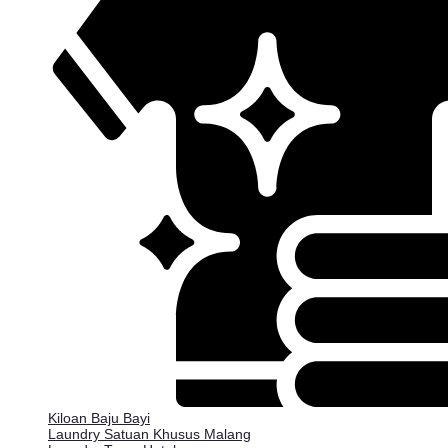
Kiloan Baju Bayi
Laundry Satuan Khusus Malang