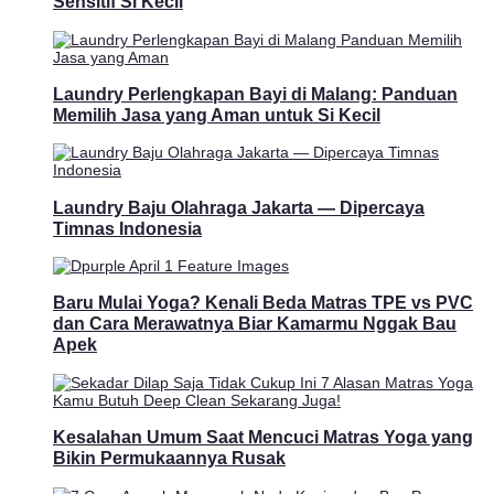
Sensitif Si Kecil
Laundry Perlengkapan Bayi di Malang: Panduan
Memilih Jasa yang Aman untuk Si Kecil
Laundry Baju Olahraga Jakarta — Dipercaya
Timnas Indonesia
Baru Mulai Yoga? Kenali Beda Matras TPE vs PVC
dan Cara Merawatnya Biar Kamarmu Nggak Bau
Apek
Kesalahan Umum Saat Mencuci Matras Yoga yang
Bikin Permukaannya Rusak