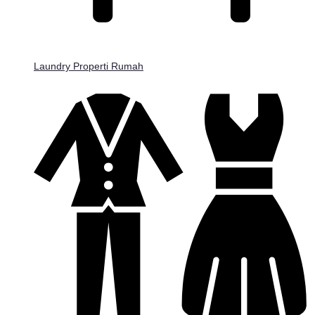
Laundry Properti Rumah