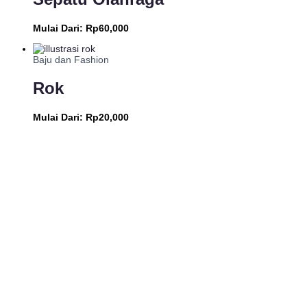
Mulai Dari:
Rp60,000
Baju dan Fashion
Rok
Mulai Dari:
Rp20,000