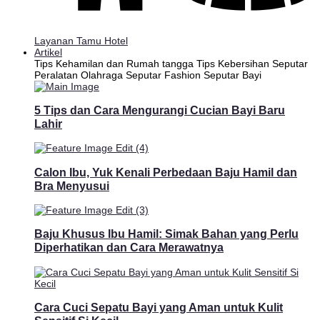
Layanan Tamu Hotel
Artikel
Tips Kehamilan dan Rumah tangga
Tips Kebersihan
Seputar
Peralatan Olahraga
Seputar Fashion
Seputar Bayi
5 Tips dan Cara Mengurangi Cucian Bayi Baru
Lahir
Calon Ibu, Yuk Kenali Perbedaan Baju Hamil dan
Bra Menyusui
Baju Khusus Ibu Hamil: Simak Bahan yang Perlu
Diperhatikan dan Cara Merawatnya
Cara Cuci Sepatu Bayi yang Aman untuk Kulit