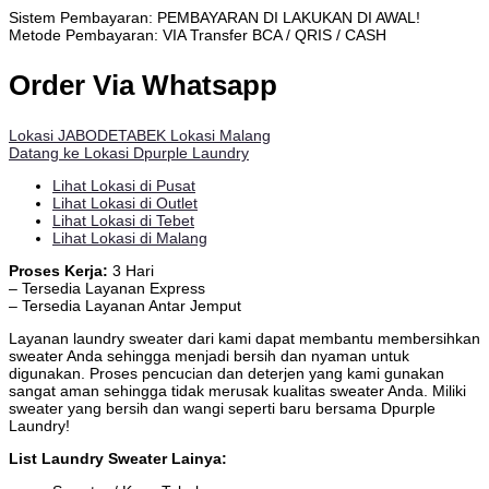
Sistem Pembayaran: PEMBAYARAN DI LAKUKAN DI AWAL!
Metode Pembayaran: VIA Transfer BCA / QRIS / CASH
Order Via Whatsapp
Lokasi JABODETABEK
Lokasi Malang
Datang ke Lokasi Dpurple Laundry
Lihat Lokasi di Pusat
Lihat Lokasi di Outlet
Lihat Lokasi di Tebet
Lihat Lokasi di Malang
Proses Kerja:
3 Hari
– Tersedia Layanan Express
– Tersedia Layanan Antar Jemput
Layanan laundry sweater dari kami dapat membantu membersihkan
sweater Anda sehingga menjadi bersih dan nyaman untuk
digunakan. Proses pencucian dan deterjen yang kami gunakan
sangat aman sehingga tidak merusak kualitas sweater Anda. Miliki
sweater yang bersih dan wangi seperti baru bersama Dpurple
Laundry!
List Laundry Sweater Lainya: