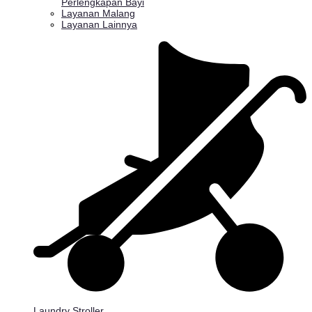
Perlengkapan Bayi
Layanan Malang
Layanan Lainnya
Laundry Stroller