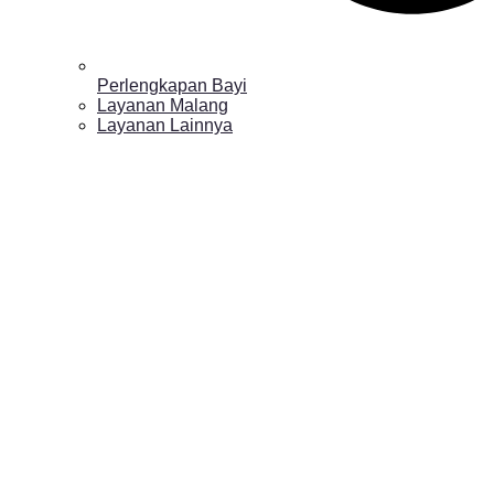
Perlengkapan Bayi
Layanan Malang
Layanan Lainnya