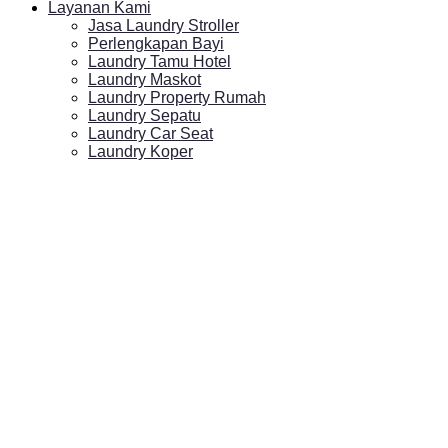
Layanan Kami
Jasa Laundry Stroller
Perlengkapan Bayi
Laundry Tamu Hotel
Laundry Maskot
Laundry Property Rumah
Laundry Sepatu
Laundry Car Seat
Laundry Koper