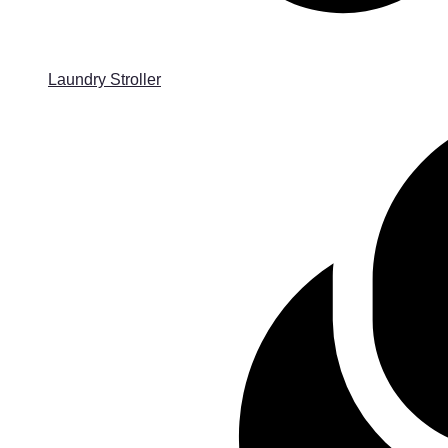
Laundry Stroller