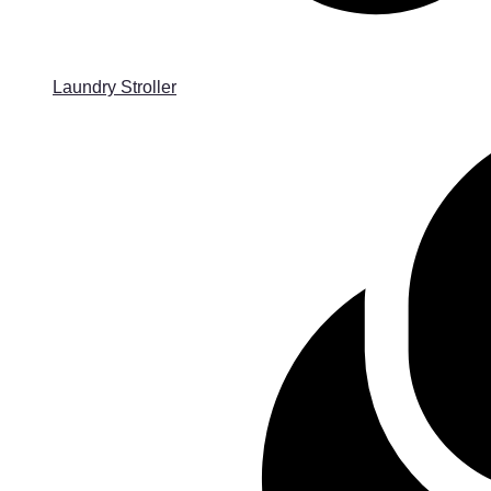
Laundry Stroller