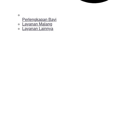
Perlengkapan Bayi
Layanan Malang
Layanan Lainnya