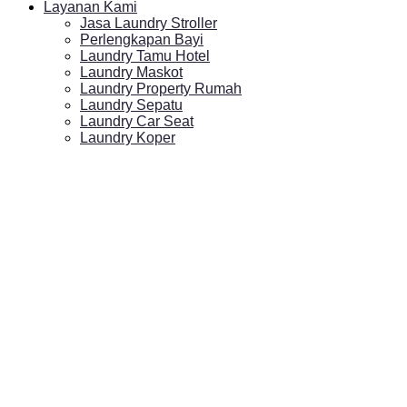
Layanan Kami
Jasa Laundry Stroller
Perlengkapan Bayi
Laundry Tamu Hotel
Laundry Maskot
Laundry Property Rumah
Laundry Sepatu
Laundry Car Seat
Laundry Koper