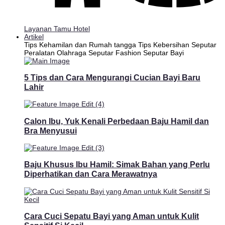
Layanan Tamu Hotel
Artikel
Tips Kehamilan dan Rumah tangga
Tips Kebersihan
Seputar
Peralatan Olahraga
Seputar Fashion
Seputar Bayi
5 Tips dan Cara Mengurangi Cucian Bayi Baru
Lahir
Calon Ibu, Yuk Kenali Perbedaan Baju Hamil dan
Bra Menyusui
Baju Khusus Ibu Hamil: Simak Bahan yang Perlu
Diperhatikan dan Cara Merawatnya
Cara Cuci Sepatu Bayi yang Aman untuk Kulit