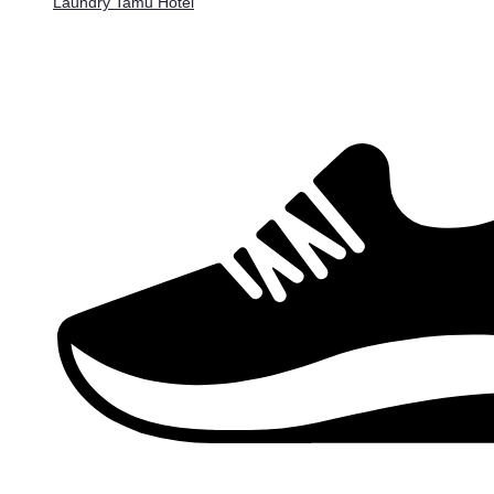
Laundry Tamu Hotel