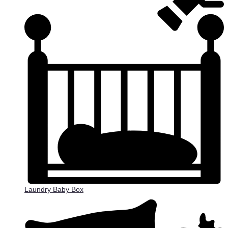
Laundry Baby Box