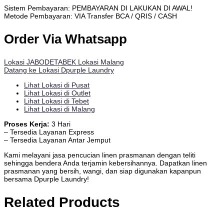
Sistem Pembayaran: PEMBAYARAN DI LAKUKAN DI AWAL!
Metode Pembayaran: VIA Transfer BCA / QRIS / CASH
Order Via Whatsapp
Lokasi JABODETABEK
Lokasi Malang
Datang ke Lokasi Dpurple Laundry
Lihat Lokasi di Pusat
Lihat Lokasi di Outlet
Lihat Lokasi di Tebet
Lihat Lokasi di Malang
Proses Kerja:
3 Hari
– Tersedia Layanan Express
– Tersedia Layanan Antar Jemput
Kami melayani jasa pencucian linen prasmanan dengan teliti
sehingga bendera Anda terjamin kebersihannya. Dapatkan linen
prasmanan yang bersih, wangi, dan siap digunakan kapanpun
bersama Dpurple Laundry!
Related Products