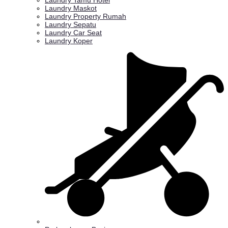
Laundry Maskot
Laundry Property Rumah
Laundry Sepatu
Laundry Car Seat
Laundry Koper