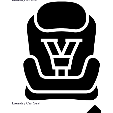
Laundry Car Seat