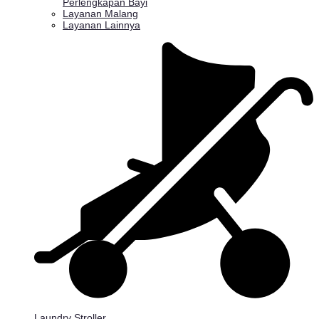
Perlengkapan Bayi
Layanan Malang
Layanan Lainnya
Laundry Stroller