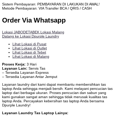
Sistem Pembayaran: PEMBAYARAN DI LAKUKAN DI AWAL!
Metode Pembayaran: VIA Transfer BCA / QRIS / CASH
Order Via Whatsapp
Lokasi JABODETABEK
Lokasi Malang
Datang ke Lokasi Dpurple Laundry
Lihat Lokasi di Pusat
Lihat Lokasi di Outlet
Lihat Lokasi di Tebet
Lihat Lokasi di Malang
Proses Kerja:
3 Hari
Layanan Lain:
Servis Tas
– Tersedia Layanan Express
– Tersedia Layanan Antar Jemput
Layanan laundry dari kami dapat membantu membersihkan tas
laptop Anda sehingga menjadi bersih. Kami melayani pencucian tas
laptop dari berbagai ukuran. Proses pencucian dan sabun yang
kami gunakan sangat aman sehingga tidak merusak kualitas tas
laptop Anda. Percayakan kebersihan tas laptop Anda bersama
Dpurple Laundry!
Layanan Laundry Tas Laptop Lainya: