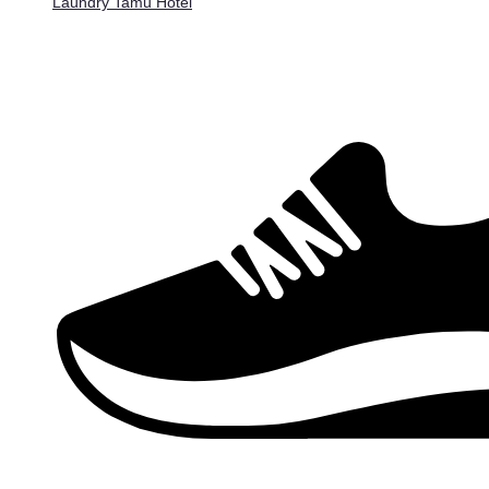
Laundry Tamu Hotel