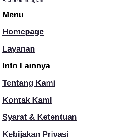
Facebook
Instagram
Menu
Homepage
Layanan
Info Lainnya
Tentang Kami
Kontak Kami
Syarat & Ketentuan
Kebijakan Privasi