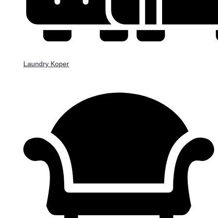
Laundry Koper