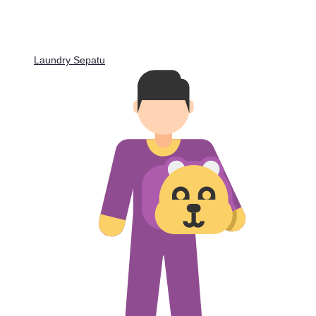
Laundry Sepatu