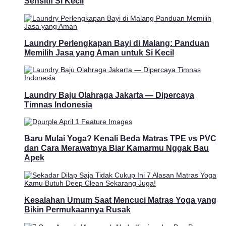
Sensitif Si Kecil
Laundry Perlengkapan Bayi di Malang: Panduan
Memilih Jasa yang Aman untuk Si Kecil
Laundry Baju Olahraga Jakarta — Dipercaya
Timnas Indonesia
Baru Mulai Yoga? Kenali Beda Matras TPE vs PVC
dan Cara Merawatnya Biar Kamarmu Nggak Bau
Apek
Kesalahan Umum Saat Mencuci Matras Yoga yang
Bikin Permukaannya Rusak