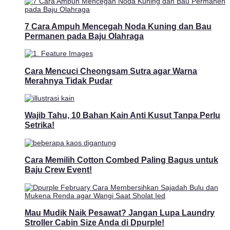
7 Cara Ampuh Mencegah Noda Kuning dan Bau
Permanen pada Baju Olahraga
Cara Mencuci Cheongsam Sutra agar Warna
Merahnya Tidak Pudar
Wajib Tahu, 10 Bahan Kain Anti Kusut Tanpa Perlu
Setrika!
Cara Memilih Cotton Combed Paling Bagus untuk
Baju Crew Event!
Mau Mudik Naik Pesawat? Jangan Lupa Laundry
Stroller Cabin Size Anda di Dpurple!