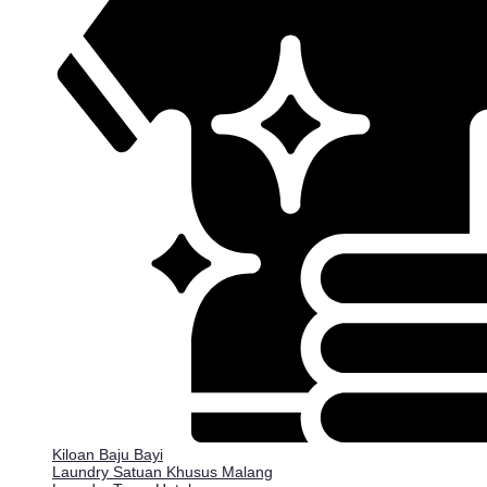
Kiloan Baju Bayi
Laundry Satuan Khusus Malang