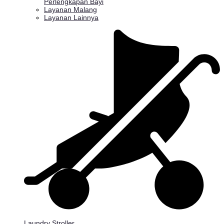
Perlengkapan Bayi
Layanan Malang
Layanan Lainnya
Laundry Stroller