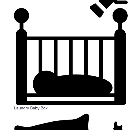
Laundry Baby Box