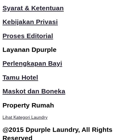
Syarat & Ketentuan
Kebijakan Privasi
Proses Editorial
Layanan Dpurple
Perlengkapan Bayi
Tamu Hotel
Maskot dan Boneka
Property Rumah
Lihat Kategori Laundry
@2015 Dpurple Laundry, All Rights
Reserved