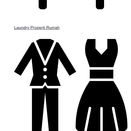
Laundry Properti Rumah