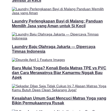
Sensitif Si Kecil
Laundry Perlengkapan Bayi di Malang: Panduan
Memilih Jasa yang Aman untuk Si Kecil
Laundry Baju Olahraga Jakarta — Dipercaya
Timnas Indonesia
Baru Mulai Yoga? Kenali Beda Matras TPE vs PVC
dan Cara Merawatnya Biar Kamarmu Nggak Bau
Apek
Kesalahan Umum Saat Mencuci Matras Yoga yang
Bikin Permukaannya Rusak