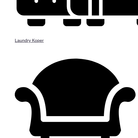
Laundry Koper