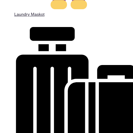
Laundry Maskot