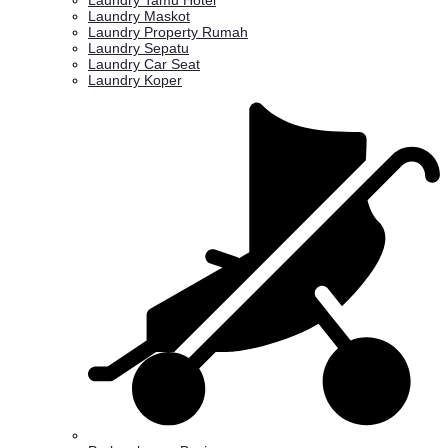
Laundry Maskot
Laundry Property Rumah
Laundry Sepatu
Laundry Car Seat
Laundry Koper