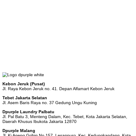
Kebon Jeruk (Pusat)
Jl. Raya Kebon Jeruk no. 41. Depan Alfamart Kebon Jeruk
Tebet Jakarta Selatan
Jl. Asem Baris Raya no. 37 Gedung Ungu Kuning
Dpurple Laundry Palbatu
Jl. Pal Batu 3, Menteng Dalam, Kec. Tebet, Kota Jakarta Selatan,
Daerah Khusus Ibukota Jakarta 12870
Dpurple Malang
Jl. Ki Ageng Gribig No.157, Lesanpuro, Kec. Kedungkandang, Kota