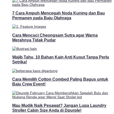
7 Cara Ampuh Mencegah Noda Kuning dan Bau
Permanen pada Baju Olahraga
Cara Mencuci Cheongsam Sutra agar Warna
Merahnya Tidak Pudar
Wajib Tahu, 10 Bahan Kain Anti Kusut Tanpa Perlu
Setrika!
Cara Memilih Cotton Combed Paling Bagus untuk
Baju Crew Event!
Mau Mudik Naik Pesawat? Jangan Lupa Laundry
Stroller Cabin Size Anda di Dpurple!