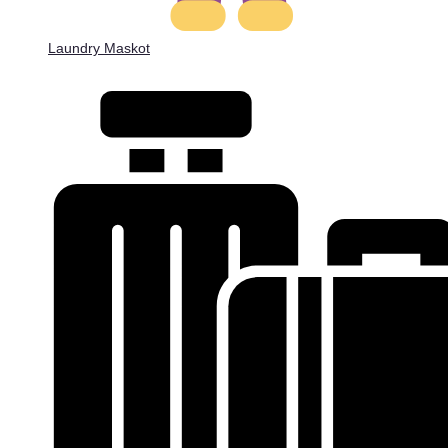
Laundry Maskot