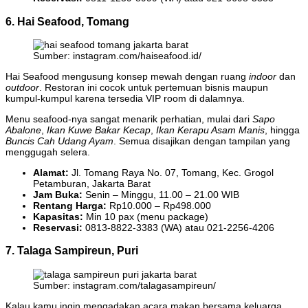
6. Hai Seafood, Tomang
Sumber: instagram.com/haiseafood.id/
Hai Seafood mengusung konsep mewah dengan ruang
indoor
dan
outdoor
. Restoran ini cocok untuk pertemuan bisnis maupun
kumpul-kumpul karena tersedia VIP room di dalamnya.
Menu seafood-nya sangat menarik perhatian, mulai dari
Sapo
Abalone
,
Ikan Kuwe Bakar Kecap
,
Ikan Kerapu Asam Manis
, hingga
Buncis Cah Udang Ayam
. Semua disajikan dengan tampilan yang
menggugah selera.
Alamat:
Jl. Tomang Raya No. 07, Tomang, Kec. Grogol
Petamburan, Jakarta Barat
Jam Buka:
Senin – Minggu, 11.00 – 21.00 WIB
Rentang Harga:
Rp10.000 – Rp498.000
Kapasitas:
Min 10 pax (menu package)
Reservasi:
0813-8822-3383 (WA) atau 021-2256-4206
7. Talaga Sampireun, Puri
Sumber: instagram.com/talagasampireun/
Kalau kamu ingin mengadakan acara makan bersama keluarga