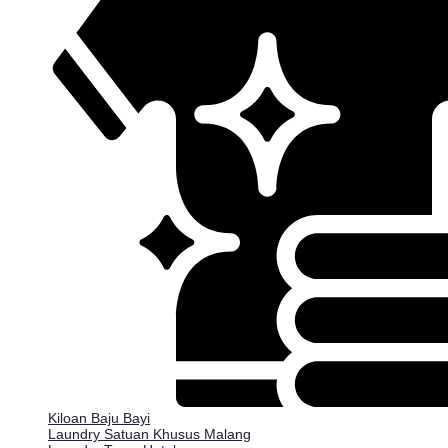
Kiloan Baju Bayi
Laundry Satuan Khusus Malang