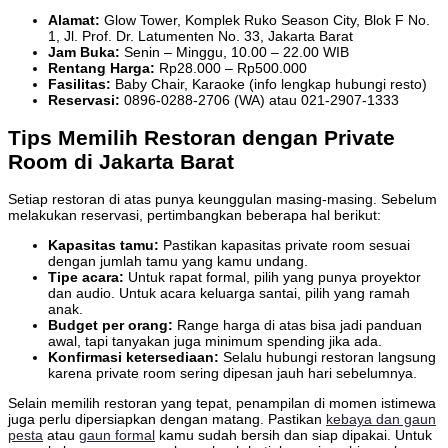
Alamat:
Glow Tower, Komplek Ruko Season City, Blok F No.
1, Jl. Prof. Dr. Latumenten No. 33, Jakarta Barat
Jam Buka:
Senin – Minggu, 10.00 – 22.00 WIB
Rentang Harga:
Rp28.000 – Rp500.000
Fasilitas:
Baby Chair, Karaoke (info lengkap hubungi resto)
Reservasi:
0896-0288-2706 (WA) atau 021-2907-1333
Tips Memilih Restoran dengan Private
Room di Jakarta Barat
Setiap restoran di atas punya keunggulan masing-masing. Sebelum
melakukan reservasi, pertimbangkan beberapa hal berikut:
Kapasitas tamu:
Pastikan kapasitas private room sesuai
dengan jumlah tamu yang kamu undang.
Tipe acara:
Untuk rapat formal, pilih yang punya proyektor
dan audio. Untuk acara keluarga santai, pilih yang ramah
anak.
Budget per orang:
Range harga di atas bisa jadi panduan
awal, tapi tanyakan juga minimum spending jika ada.
Konfirmasi ketersediaan:
Selalu hubungi restoran langsung
karena private room sering dipesan jauh hari sebelumnya.
Selain memilih restoran yang tepat, penampilan di momen istimewa
juga perlu dipersiapkan dengan matang. Pastikan
kebaya dan gaun
pesta
atau
gaun formal
kamu sudah bersih dan siap dipakai. Untuk