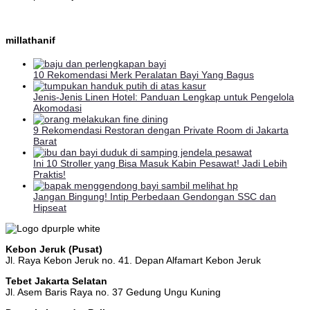
millathanif
10 Rekomendasi Merk Peralatan Bayi Yang Bagus
Jenis-Jenis Linen Hotel: Panduan Lengkap untuk Pengelola
Akomodasi
9 Rekomendasi Restoran dengan Private Room di Jakarta
Barat
Ini 10 Stroller yang Bisa Masuk Kabin Pesawat! Jadi Lebih
Praktis!
Jangan Bingung! Intip Perbedaan Gendongan SSC dan
Hipseat
Kebon Jeruk (Pusat)
Jl. Raya Kebon Jeruk no. 41. Depan Alfamart Kebon Jeruk
Tebet Jakarta Selatan
Jl. Asem Baris Raya no. 37 Gedung Ungu Kuning