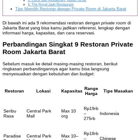
9. The Royal Jade Restaurant
Tips Memilih Restoran dengan Private Room di Jakarta Barat
Di bawah ini ada 9 rekomendasi restoran dengan
private room
di
Jakarta Barat yang bisa kamu jadikan referensi, lengkap dengan
informasi harga, kapasitas, dan cara reservasi.
Perbandingan Singkat 9 Restoran Private
Room Jakarta Barat
Sebelum masuk ke detail masing-masing restoran, berikut
ringkasan perbandingannya agar kamu bisa langsung
menyesuaikan dengan kebutuhan dan budget:
Range
Restoran
Lokasi
Kapasitas
Tipe Masakan
Harga
Rp19rb
Seribu
Central Park
Max 10
–
Indonesia
Rasa
Mall
org
275rb
Rp18rb
Paradise
Central Park
Max 10–
–
Chinese