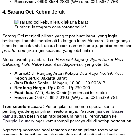
Reservasi:
0896-3554-2833 (WA) atau 021-5667-766
4. Sarang Oci, Kebun Jeruk
Sumber: instagram.com/sarangoci.id/
Sarang Oci menjadi pilihan yang tepat buat kamu yang ingin
berkumpul sambil menikmati hidangan khas Manado. Ruangannya
luas dan cocok untuk acara besar, namun kamu juga bisa memesan
private room
jika ingin suasana yang lebih intim.
Menu favoritnya antara lain
Perkedel Jagung
,
Ayam Bakar Rica
,
Cakalang Fufu Rabe Rica
, dan
Klappertart
yang otentik.
Alamat:
Jl. Panjang Arteri Kelapa Dua Raya No. 99, Kec.
Kebon Jeruk, Jakarta Barat
Jam Buka:
Senin – Minggu, 10.00 – 20.00 WIB
Rentang Harga:
Rp7.000 – Rp230.000
Fasilitas:
WiFi, Baby Chair (konfirmasi ke resto)
Reservasi:
0877-8882-0103 (WA) atau 021-5329-791
Tips sebelum acara:
Penampilan di momen spesial sama
pentingnya dengan pilihan restorannya. Pastikan
jas dan blazer
kamu
sudah bersih dan rapi sebelum hari H. Percayakan ke
Dpurple Laundry
agar kamu tampil percaya diri di setiap pertemuan.
Ngomong-ngomong soal restoran dengan private room yang
nyaman, kebersihan taplak meja dan serbet jadi detail kecil yang