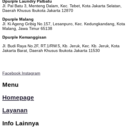
Dpurple Laundry Palbatu
Jl. Pal Batu 3, Menteng Dalam, Kec. Tebet, Kota Jakarta Selatan,
Daerah Khusus Ibukota Jakarta 12870
Dpurple Malang
Jl. Ki Ageng Gribig No.157, Lesanpuro, Kec. Kedungkandang, Kota
Malang, Jawa Timur 65138
Dpurple Kemanggisan
Jl. Budi Raya No.2F, RT.1/RW.5, Kb. Jeruk, Kec. Kb. Jeruk, Kota
Jakarta Barat, Daerah Khusus Ibukota Jakarta 11530
Facebook
Instagram
Menu
Homepage
Layanan
Info Lainnya