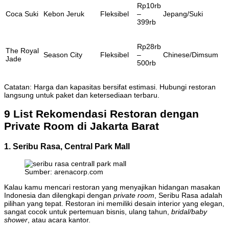
Rp10rb
Coca Suki
Kebon Jeruk
Fleksibel
–
Jepang/Suki
399rb
Rp28rb
The Royal
Season City
Fleksibel
–
Chinese/Dimsum
Jade
500rb
Catatan: Harga dan kapasitas bersifat estimasi. Hubungi restoran
langsung untuk paket dan ketersediaan terbaru.
9 List Rekomendasi Restoran dengan
Private Room di Jakarta Bara
t
1. Seribu Rasa, Central Park Mall
Sumber: arenacorp.com
Kalau kamu mencari restoran yang menyajikan hidangan masakan
Indonesia dan dilengkapi dengan
private room
, Seribu Rasa adalah
pilihan yang tepat. Restoran ini memiliki desain interior yang elegan,
sangat cocok untuk pertemuan bisnis, ulang tahun,
bridal/baby
shower
, atau acara kantor.