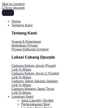
Skip to content
Home
Tentang Kami
Tentang Kami
Syarat & Ketentuan
Kebijakan Privasi
Proses Editorial Content
Lokasi Cabang Dpurple
Cabang Kebon Jeruk (Pusat)
Link G-Maps
Cabang Kebon Jeruk 2 (Outlet)
Link G-Maps
Cabang Tebet Jakarta Selatan
Link G-Maps
Cabang Malang Jawa Timur
Link G-Maps
Layanan Kami
Jasa Laundry Stroller
Perlengkapan Bayi
Laundry Tamu Hotel