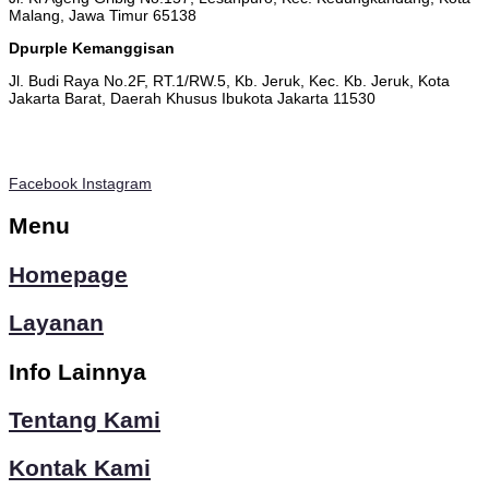
Malang, Jawa Timur 65138
Dpurple Kemanggisan
Jl. Budi Raya No.2F, RT.1/RW.5, Kb. Jeruk, Kec. Kb. Jeruk, Kota
Jakarta Barat, Daerah Khusus Ibukota Jakarta 11530
Facebook
Instagram
Menu
Homepage
Layanan
Info Lainnya
Tentang Kami
Kontak Kami