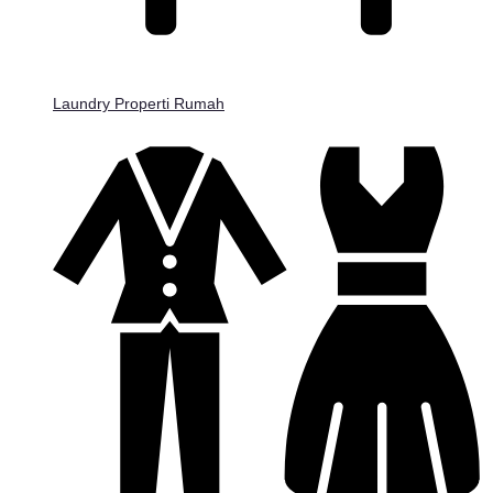
Laundry Properti Rumah