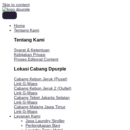
Skip to content
Home
Tentang Kami
Tentang Kami
Syarat & Ketentuan
Kebijakan Privasi
Proses Editorial Content
Lokasi Cabang Dpurple
Cabang Kebon Jeruk (Pusat)
Link G-Maps
Cabang Kebon Jeruk 2 (Outlet)
Link G-Maps
Cabang Tebet Jakarta Selatan
Link G-Maps
Cabang Malang Jawa Timur
Link G-Maps
Layanan Kami
Jasa Laundry Stroller
Perlengkapan Bayi
Laundry Tamu Hotel