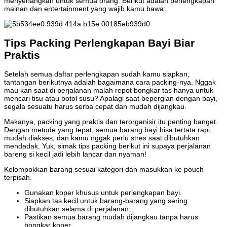
menyenangkan untuk semua orang. Berikut adalah perlengkapan
mainan dan entertainment yang wajib kamu bawa:
Tips Packing Perlengkapan Bayi Biar
Praktis
Setelah semua daftar perlengkapan sudah kamu siapkan,
tantangan berikutnya adalah bagaimana cara packing-nya. Nggak
mau kan saat di perjalanan malah repot bongkar tas hanya untuk
mencari tisu atau botol susu? Apalagi saat bepergian dengan bayi,
segala sesuatu harus serba cepat dan mudah dijangkau.
Makanya, packing yang praktis dan terorganisir itu penting banget.
Dengan metode yang tepat, semua barang bayi bisa tertata rapi,
mudah diakses, dan kamu nggak perlu stres saat dibutuhkan
mendadak. Yuk, simak tips packing berikut ini supaya perjalanan
bareng si kecil jadi lebih lancar dan nyaman!
Kelompokkan barang sesuai kategori dan masukkan ke pouch
terpisah.
Gunakan koper khusus untuk perlengkapan bayi.
Siapkan tas kecil untuk barang-barang yang sering
dibutuhkan selama di perjalanan.
Pastikan semua barang mudah dijangkau tanpa harus
bongkar koper.