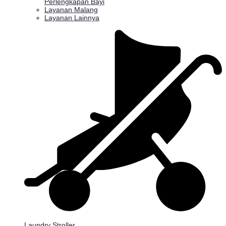
Perlengkapan Bayi
Layanan Malang
Layanan Lainnya
Laundry Stroller