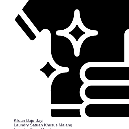
Kiloan Baju Bayi
Laundry Satuan Khusus Malang