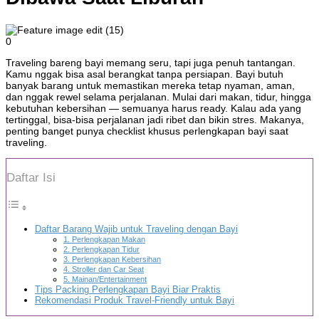
0
Traveling bareng bayi memang seru, tapi juga penuh tantangan.
Kamu nggak bisa asal berangkat tanpa persiapan. Bayi butuh
banyak barang untuk memastikan mereka tetap nyaman, aman,
dan nggak rewel selama perjalanan. Mulai dari makan, tidur, hingga
kebutuhan kebersihan — semuanya harus ready. Kalau ada yang
tertinggal, bisa-bisa perjalanan jadi ribet dan bikin stres. Makanya,
penting banget punya checklist khusus perlengkapan bayi saat
traveling.
Daftar Isi
Daftar Barang Wajib untuk Traveling dengan Bayi
1. Perlengkapan Makan
2. Perlengkapan Tidur
3. Perlengkapan Kebersihan
4. Stroller dan Car Seat
5. Mainan/Entertainment
Tips Packing Perlengkapan Bayi Biar Praktis
Rekomendasi Produk Travel-Friendly untuk Bayi