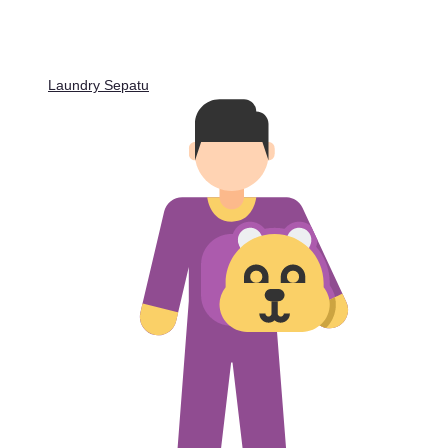
Laundry Sepatu