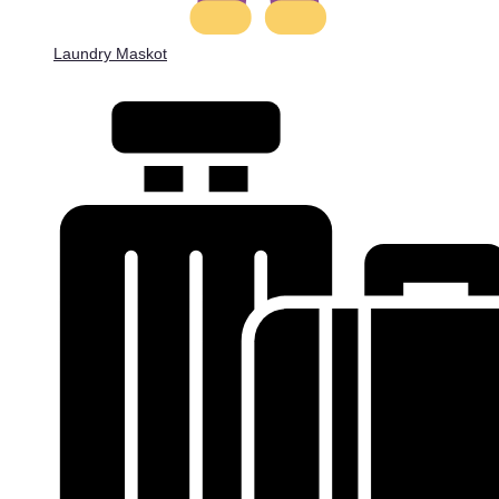
Laundry Maskot