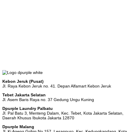
Kebon Jeruk (Pusat)
Jl. Raya Kebon Jeruk no. 41. Depan Alfamart Kebon Jeruk
Tebet Jakarta Selatan
Jl. Asem Baris Raya no. 37 Gedung Ungu Kuning
Dpurple Laundry Palbatu
Jl. Pal Batu 3, Menteng Dalam, Kec. Tebet, Kota Jakarta Selatan,
Daerah Khusus Ibukota Jakarta 12870
Dpurple Malang
Jl. Ki Ageng Gribig No.157, Lesanpuro, Kec. Kedungkandang, Kota