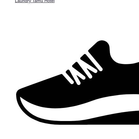
Laundry Tamu Hotel