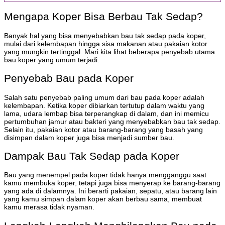
Mengapa Koper Bisa Berbau Tak Sedap?
Banyak hal yang bisa menyebabkan bau tak sedap pada koper,
mulai dari kelembapan hingga sisa makanan atau pakaian kotor
yang mungkin tertinggal. Mari kita lihat beberapa penyebab utama
bau koper yang umum terjadi.
Penyebab Bau pada Koper
Salah satu penyebab paling umum dari bau pada koper adalah
kelembapan. Ketika koper dibiarkan tertutup dalam waktu yang
lama, udara lembap bisa terperangkap di dalam, dan ini memicu
pertumbuhan jamur atau bakteri yang menyebabkan bau tak sedap.
Selain itu, pakaian kotor atau barang-barang yang basah yang
disimpan dalam koper juga bisa menjadi sumber bau.
Dampak Bau Tak Sedap pada Koper
Bau yang menempel pada koper tidak hanya mengganggu saat
kamu membuka koper, tetapi juga bisa menyerap ke barang-barang
yang ada di dalamnya. Ini berarti pakaian, sepatu, atau barang lain
yang kamu simpan dalam koper akan berbau sama, membuat
kamu merasa tidak nyaman.