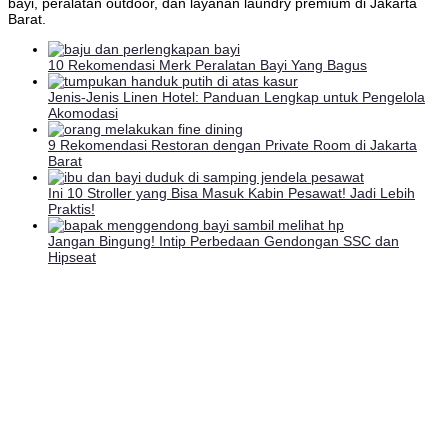
bayi, peralatan outdoor, dan layanan laundry premium di Jakarta
Barat.
10 Rekomendasi Merk Peralatan Bayi Yang Bagus
Jenis-Jenis Linen Hotel: Panduan Lengkap untuk Pengelola
Akomodasi
9 Rekomendasi Restoran dengan Private Room di Jakarta
Barat
Ini 10 Stroller yang Bisa Masuk Kabin Pesawat! Jadi Lebih
Praktis!
Jangan Bingung! Intip Perbedaan Gendongan SSC dan
Hipseat