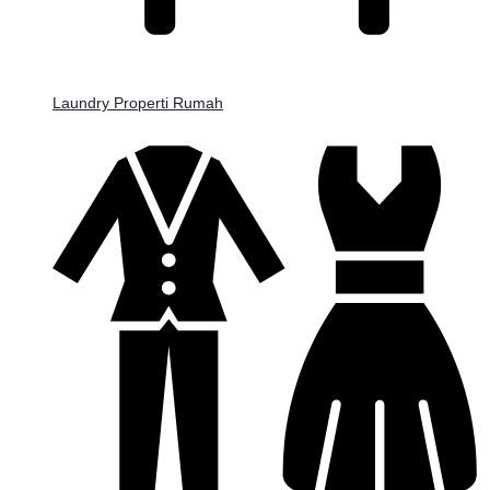
Laundry Properti Rumah