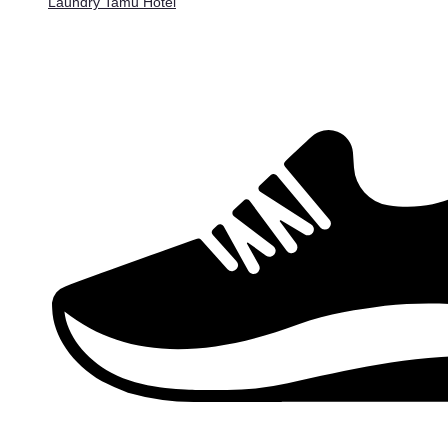
Laundry Tamu Hotel