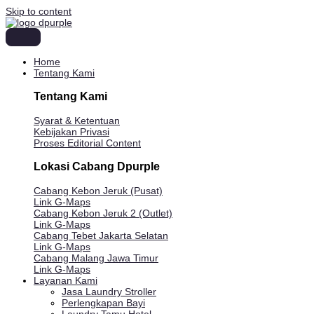
Skip to content
Home
Tentang Kami
Tentang Kami
Syarat & Ketentuan
Kebijakan Privasi
Proses Editorial Content
Lokasi Cabang Dpurple
Cabang Kebon Jeruk (Pusat)
Link G-Maps
Cabang Kebon Jeruk 2 (Outlet)
Link G-Maps
Cabang Tebet Jakarta Selatan
Link G-Maps
Cabang Malang Jawa Timur
Link G-Maps
Layanan Kami
Jasa Laundry Stroller
Perlengkapan Bayi
Laundry Tamu Hotel