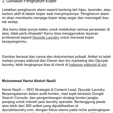
2. Gunakan Pengharum Koper
Letakkan pengharum alami seperti kantong teh hijau, lavender, atau
karbon aktif di dalam koper saat menyimpannya. Pengharum alami
ini akan membantu menjaga koper tetap segar dan mencegah bau
tak sedap.
Jika kamu tidak punya waktu untuk melakukan semua perawatan di
atas, tidak perlu khawatir! Kamu bisa menggunakan layanan
profesional seperti
Dpurple Laundry
untuk merawat koper
kesayanganmu.
Gambar berasal dari canva dan dokumentasi pribadi. Artikel ini telah
melalui proses editorial dari Owner dan tim marketing dari Dpurple
laundry, lebih lengkapnya bisa di check di
halaman editorial di sini
Muhammad Harist Abduh Nazili
Harist Nazili — SEO Strategist & Content Lead, Dpurple Laundry.
Berpengalaman dalam audit konten, riset topik berbasis Google
Search Console, dan pengembangan strategi konten jangka
panjang untuk industri jasa laundry spesialis. Bertanggung jawab
atas lebih dari 300 artikel yang dipublikasikan di
dpurplelaundry.com, dengan fokus utama pada niche perlengkapan