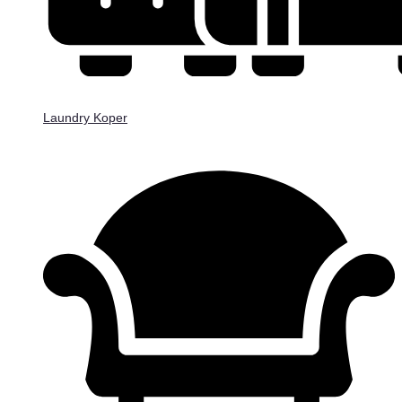
Laundry Koper