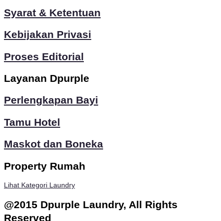
Syarat & Ketentuan
Kebijakan Privasi
Proses Editorial
Layanan Dpurple
Perlengkapan Bayi
Tamu Hotel
Maskot dan Boneka
Property Rumah
Lihat Kategori Laundry
@2015 Dpurple Laundry, All Rights
Reserved