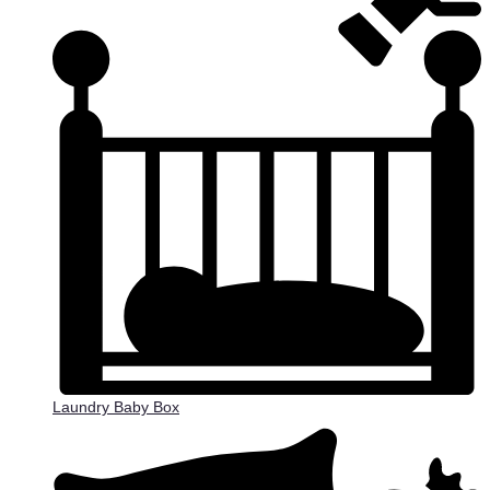
Laundry Baby Box