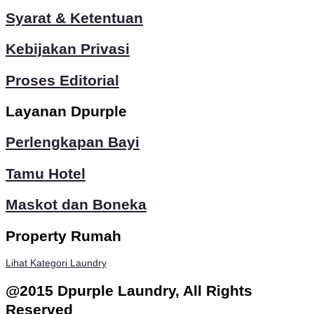
Syarat & Ketentuan
Kebijakan Privasi
Proses Editorial
Layanan Dpurple
Perlengkapan Bayi
Tamu Hotel
Maskot dan Boneka
Property Rumah
Lihat Kategori Laundry
@2015 Dpurple Laundry, All Rights
Reserved