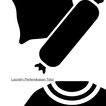
Laundry Perlengkapan Tidur