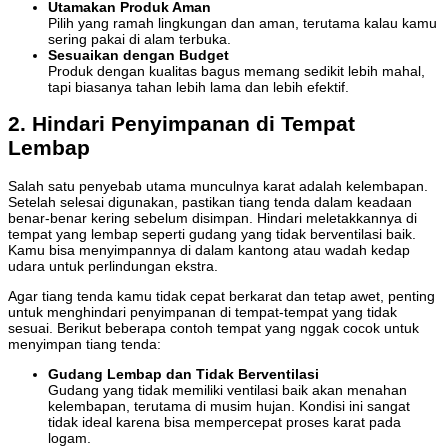
Utamakan Produk Aman
Pilih yang ramah lingkungan dan aman, terutama kalau kamu
sering pakai di alam terbuka.
Sesuaikan dengan Budget
Produk dengan kualitas bagus memang sedikit lebih mahal,
tapi biasanya tahan lebih lama dan lebih efektif.
2. Hindari Penyimpanan di Tempat
Lembap
Salah satu penyebab utama munculnya karat adalah kelembapan.
Setelah selesai digunakan, pastikan tiang tenda dalam keadaan
benar-benar kering sebelum disimpan. Hindari meletakkannya di
tempat yang lembap seperti gudang yang tidak berventilasi baik.
Kamu bisa menyimpannya di dalam kantong atau wadah kedap
udara untuk perlindungan ekstra.
Agar tiang tenda kamu tidak cepat berkarat dan tetap awet, penting
untuk menghindari penyimpanan di tempat-tempat yang tidak
sesuai. Berikut beberapa contoh tempat yang nggak cocok untuk
menyimpan tiang tenda:
Gudang Lembap dan Tidak Berventilasi
Gudang yang tidak memiliki ventilasi baik akan menahan
kelembapan, terutama di musim hujan. Kondisi ini sangat
tidak ideal karena bisa mempercepat proses karat pada
logam.