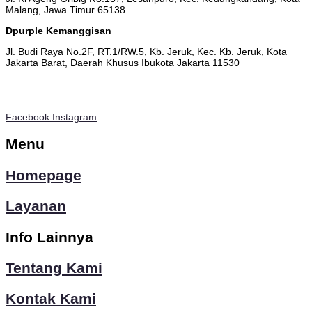
Malang, Jawa Timur 65138
Dpurple Kemanggisan
Jl. Budi Raya No.2F, RT.1/RW.5, Kb. Jeruk, Kec. Kb. Jeruk, Kota
Jakarta Barat, Daerah Khusus Ibukota Jakarta 11530
Facebook
Instagram
Menu
Homepage
Layanan
Info Lainnya
Tentang Kami
Kontak Kami