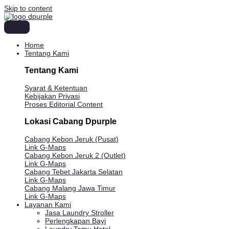
Skip to content
Home
Tentang Kami
Tentang Kami
Syarat & Ketentuan
Kebijakan Privasi
Proses Editorial Content
Lokasi Cabang Dpurple
Cabang Kebon Jeruk (Pusat)
Link G-Maps
Cabang Kebon Jeruk 2 (Outlet)
Link G-Maps
Cabang Tebet Jakarta Selatan
Link G-Maps
Cabang Malang Jawa Timur
Link G-Maps
Layanan Kami
Jasa Laundry Stroller
Perlengkapan Bayi
Laundry Tamu Hotel