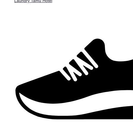
Laundry Tamu Hotel