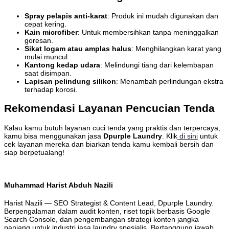
Spray pelapis anti-karat
: Produk ini mudah digunakan dan
cepat kering.
Kain microfiber
: Untuk membersihkan tanpa meninggalkan
goresan.
Sikat logam atau amplas halus
: Menghilangkan karat yang
mulai muncul.
Kantong kedap udara
: Melindungi tiang dari kelembapan
saat disimpan.
Lapisan pelindung silikon
: Menambah perlindungan ekstra
terhadap korosi.
Rekomendasi Layanan Pencucian Tenda
Kalau kamu butuh layanan cuci tenda yang praktis dan terpercaya,
kamu bisa menggunakan jasa
Dpurple Laundry
. Klik
di sini
untuk
cek layanan mereka dan biarkan tenda kamu kembali bersih dan
siap berpetualang!
Muhammad Harist Abduh Nazili
Harist Nazili — SEO Strategist & Content Lead, Dpurple Laundry.
Berpengalaman dalam audit konten, riset topik berbasis Google
Search Console, dan pengembangan strategi konten jangka
panjang untuk industri jasa laundry spesialis. Bertanggung jawab