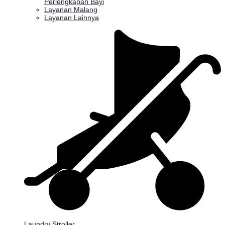
Perlengkapan Bayi
Layanan Malang
Layanan Lainnya
Laundry Stroller