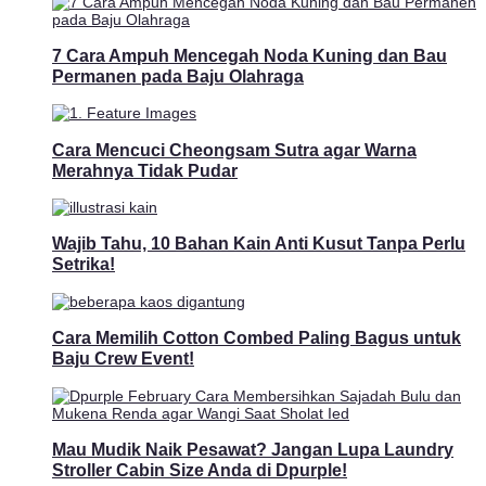
7 Cara Ampuh Mencegah Noda Kuning dan Bau
Permanen pada Baju Olahraga
Cara Mencuci Cheongsam Sutra agar Warna
Merahnya Tidak Pudar
Wajib Tahu, 10 Bahan Kain Anti Kusut Tanpa Perlu
Setrika!
Cara Memilih Cotton Combed Paling Bagus untuk
Baju Crew Event!
Mau Mudik Naik Pesawat? Jangan Lupa Laundry
Stroller Cabin Size Anda di Dpurple!