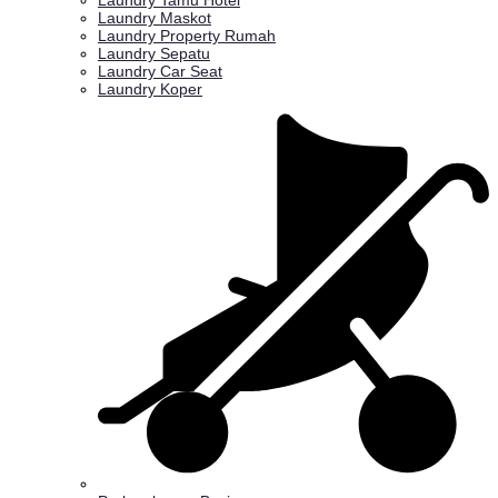
Laundry Maskot
Laundry Property Rumah
Laundry Sepatu
Laundry Car Seat
Laundry Koper