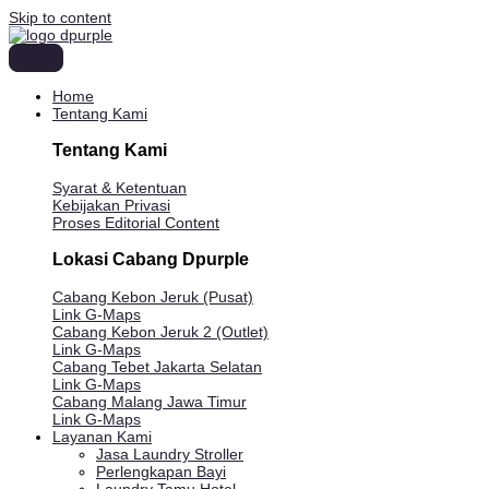
Skip to content
Home
Tentang Kami
Tentang Kami
Syarat & Ketentuan
Kebijakan Privasi
Proses Editorial Content
Lokasi Cabang Dpurple
Cabang Kebon Jeruk (Pusat)
Link G-Maps
Cabang Kebon Jeruk 2 (Outlet)
Link G-Maps
Cabang Tebet Jakarta Selatan
Link G-Maps
Cabang Malang Jawa Timur
Link G-Maps
Layanan Kami
Jasa Laundry Stroller
Perlengkapan Bayi
Laundry Tamu Hotel