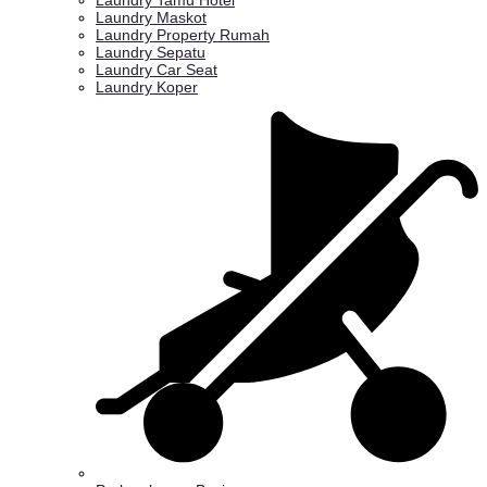
Laundry Maskot
Laundry Property Rumah
Laundry Sepatu
Laundry Car Seat
Laundry Koper