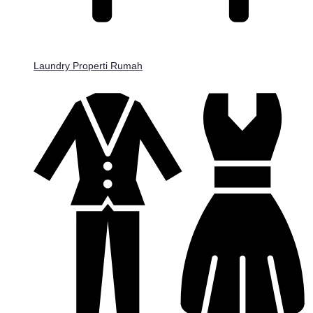
Laundry Properti Rumah