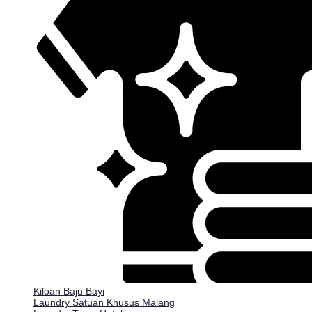
Kiloan Baju Bayi
Laundry Satuan Khusus Malang