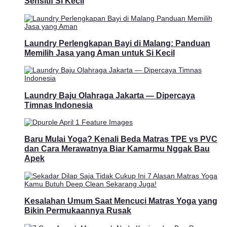
Sensitif Si Kecil
Laundry Perlengkapan Bayi di Malang: Panduan
Memilih Jasa yang Aman untuk Si Kecil
Laundry Baju Olahraga Jakarta — Dipercaya
Timnas Indonesia
Baru Mulai Yoga? Kenali Beda Matras TPE vs PVC
dan Cara Merawatnya Biar Kamarmu Nggak Bau
Apek
Kesalahan Umum Saat Mencuci Matras Yoga yang
Bikin Permukaannya Rusak