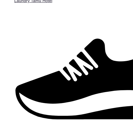
Laundry Tamu Hotel