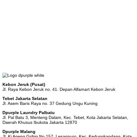
Kebon Jeruk (Pusat)
Jl. Raya Kebon Jeruk no. 41. Depan Alfamart Kebon Jeruk
Tebet Jakarta Selatan
Jl. Asem Baris Raya no. 37 Gedung Ungu Kuning
Dpurple Laundry Palbatu
Jl. Pal Batu 3, Menteng Dalam, Kec. Tebet, Kota Jakarta Selatan,
Daerah Khusus Ibukota Jakarta 12870
Dpurple Malang
Jl. Ki Ageng Gribig No.157, Lesanpuro, Kec. Kedungkandang, Kota