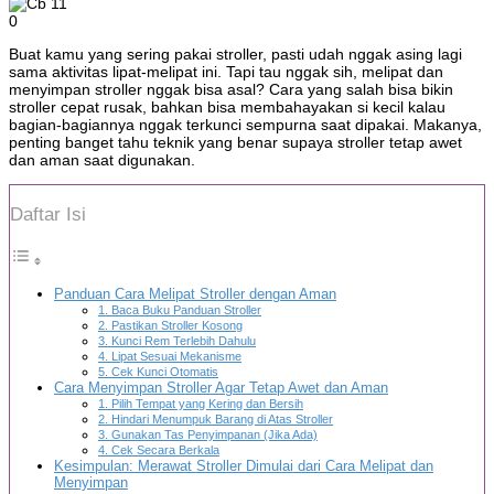
0
Buat kamu yang sering pakai stroller, pasti udah nggak asing lagi
sama aktivitas lipat-melipat ini. Tapi tau nggak sih, melipat dan
menyimpan stroller nggak bisa asal? Cara yang salah bisa bikin
stroller cepat rusak, bahkan bisa membahayakan si kecil kalau
bagian-bagiannya nggak terkunci sempurna saat dipakai. Makanya,
penting banget tahu teknik yang benar supaya stroller tetap awet
dan aman saat digunakan.
Daftar Isi
Panduan Cara Melipat Stroller dengan Aman
1. Baca Buku Panduan Stroller
2. Pastikan Stroller Kosong
3. Kunci Rem Terlebih Dahulu
4. Lipat Sesuai Mekanisme
5. Cek Kunci Otomatis
Cara Menyimpan Stroller Agar Tetap Awet dan Aman
1. Pilih Tempat yang Kering dan Bersih
2. Hindari Menumpuk Barang di Atas Stroller
3. Gunakan Tas Penyimpanan (Jika Ada)
4. Cek Secara Berkala
Kesimpulan: Merawat Stroller Dimulai dari Cara Melipat dan
Menyimpan