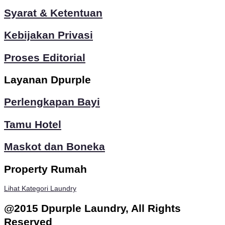
Syarat & Ketentuan
Kebijakan Privasi
Proses Editorial
Layanan Dpurple
Perlengkapan Bayi
Tamu Hotel
Maskot dan Boneka
Property Rumah
Lihat Kategori Laundry
@2015 Dpurple Laundry, All Rights
Reserved