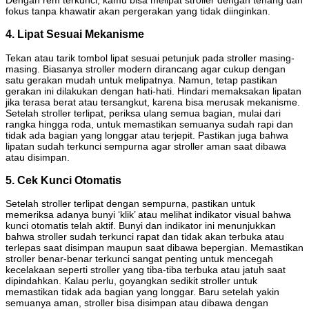
fokus tanpa khawatir akan pergerakan yang tidak diinginkan.
4. Lipat Sesuai Mekanisme
Tekan atau tarik tombol lipat sesuai petunjuk pada stroller masing-
masing. Biasanya stroller modern dirancang agar cukup dengan
satu gerakan mudah untuk melipatnya. Namun, tetap pastikan
gerakan ini dilakukan dengan hati-hati. Hindari memaksakan lipatan
jika terasa berat atau tersangkut, karena bisa merusak mekanisme.
Setelah stroller terlipat, periksa ulang semua bagian, mulai dari
rangka hingga roda, untuk memastikan semuanya sudah rapi dan
tidak ada bagian yang longgar atau terjepit. Pastikan juga bahwa
lipatan sudah terkunci sempurna agar stroller aman saat dibawa
atau disimpan.
5. Cek Kunci Otomatis
Setelah stroller terlipat dengan sempurna, pastikan untuk
memeriksa adanya bunyi ‘klik’ atau melihat indikator visual bahwa
kunci otomatis telah aktif. Bunyi dan indikator ini menunjukkan
bahwa stroller sudah terkunci rapat dan tidak akan terbuka atau
terlepas saat disimpan maupun saat dibawa bepergian. Memastikan
stroller benar-benar terkunci sangat penting untuk mencegah
kecelakaan seperti stroller yang tiba-tiba terbuka atau jatuh saat
dipindahkan. Kalau perlu, goyangkan sedikit stroller untuk
memastikan tidak ada bagian yang longgar. Baru setelah yakin
semuanya aman, stroller bisa disimpan atau dibawa dengan