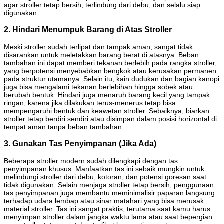
agar stroller tetap bersih, terlindung dari debu, dan selalu siap
digunakan.
2. Hindari Menumpuk Barang di Atas Stroller
Meski stroller sudah terlipat dan tampak aman, sangat tidak
disarankan untuk meletakkan barang berat di atasnya. Beban
tambahan ini dapat memberi tekanan berlebih pada rangka stroller,
yang berpotensi menyebabkan bengkok atau kerusakan permanen
pada struktur utamanya. Selain itu, kain dudukan dan bagian kanopi
juga bisa mengalami tekanan berlebihan hingga sobek atau
berubah bentuk. Hindari juga menaruh barang kecil yang tampak
ringan, karena jika dilakukan terus-menerus tetap bisa
mempengaruhi bentuk dan keawetan stroller. Sebaiknya, biarkan
stroller tetap berdiri sendiri atau disimpan dalam posisi horizontal di
tempat aman tanpa beban tambahan.
3. Gunakan Tas Penyimpanan (Jika Ada)
Beberapa stroller modern sudah dilengkapi dengan tas
penyimpanan khusus. Manfaatkan tas ini sebaik mungkin untuk
melindungi stroller dari debu, kotoran, dan potensi goresan saat
tidak digunakan. Selain menjaga stroller tetap bersih, penggunaan
tas penyimpanan juga membantu meminimalisir paparan langsung
terhadap udara lembap atau sinar matahari yang bisa merusak
material stroller. Tas ini sangat praktis, terutama saat kamu harus
menyimpan stroller dalam jangka waktu lama atau saat bepergian