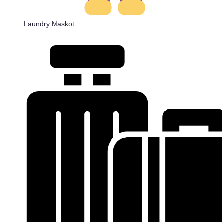
Laundry Maskot