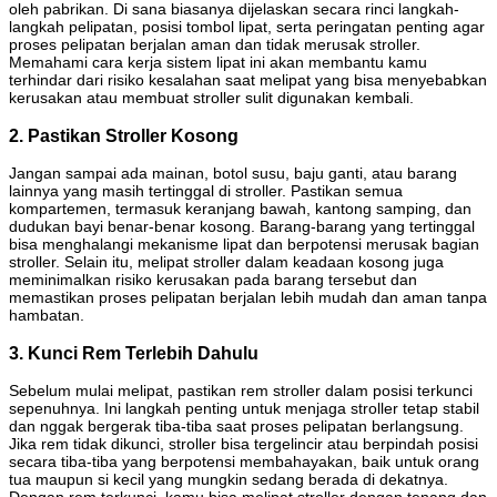
oleh pabrikan. Di sana biasanya dijelaskan secara rinci langkah-
langkah pelipatan, posisi tombol lipat, serta peringatan penting agar
proses pelipatan berjalan aman dan tidak merusak stroller.
Memahami cara kerja sistem lipat ini akan membantu kamu
terhindar dari risiko kesalahan saat melipat yang bisa menyebabkan
kerusakan atau membuat stroller sulit digunakan kembali.
2. Pastikan Stroller Kosong
Jangan sampai ada mainan, botol susu, baju ganti, atau barang
lainnya yang masih tertinggal di stroller. Pastikan semua
kompartemen, termasuk keranjang bawah, kantong samping, dan
dudukan bayi benar-benar kosong. Barang-barang yang tertinggal
bisa menghalangi mekanisme lipat dan berpotensi merusak bagian
stroller. Selain itu, melipat stroller dalam keadaan kosong juga
meminimalkan risiko kerusakan pada barang tersebut dan
memastikan proses pelipatan berjalan lebih mudah dan aman tanpa
hambatan.
3. Kunci Rem Terlebih Dahulu
Sebelum mulai melipat, pastikan rem stroller dalam posisi terkunci
sepenuhnya. Ini langkah penting untuk menjaga stroller tetap stabil
dan nggak bergerak tiba-tiba saat proses pelipatan berlangsung.
Jika rem tidak dikunci, stroller bisa tergelincir atau berpindah posisi
secara tiba-tiba yang berpotensi membahayakan, baik untuk orang
tua maupun si kecil yang mungkin sedang berada di dekatnya.
Dengan rem terkunci, kamu bisa melipat stroller dengan tenang dan