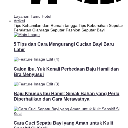
Layanan Tamu Hotel
Artikel
Tips Kehamilan dan Rumah tangga
Tips Kebersihan
Seputar
Peralatan Olahraga
Seputar Fashion
Seputar Bayi
5 Tips dan Cara Mengurangi Cucian Bayi Baru
Lahir
Calon Ibu, Yuk Kenali Perbedaan Baju Hamil dan
Bra Menyusui
Baju Khusus Ibu Hamil: Simak Bahan yang Perlu
Diperhatikan dan Cara Merawatnya
Cara Cuci Sepatu Bayi yang Aman untuk Kulit