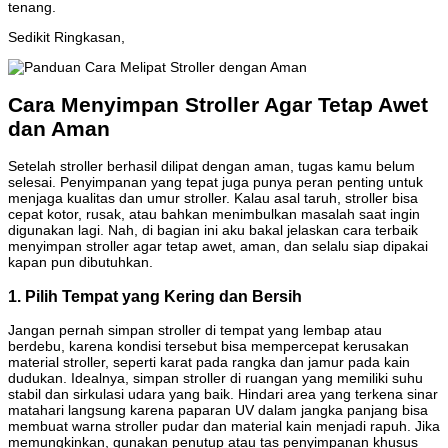
tenang.
Sedikit Ringkasan,
Cara Menyimpan Stroller Agar Tetap Awet
dan Aman
Setelah stroller berhasil dilipat dengan aman, tugas kamu belum
selesai. Penyimpanan yang tepat juga punya peran penting untuk
menjaga kualitas dan umur stroller. Kalau asal taruh, stroller bisa
cepat kotor, rusak, atau bahkan menimbulkan masalah saat ingin
digunakan lagi. Nah, di bagian ini aku bakal jelaskan cara terbaik
menyimpan stroller agar tetap awet, aman, dan selalu siap dipakai
kapan pun dibutuhkan.
1. Pilih Tempat yang Kering dan Bersih
Jangan pernah simpan stroller di tempat yang lembap atau
berdebu, karena kondisi tersebut bisa mempercepat kerusakan
material stroller, seperti karat pada rangka dan jamur pada kain
dudukan. Idealnya, simpan stroller di ruangan yang memiliki suhu
stabil dan sirkulasi udara yang baik. Hindari area yang terkena sinar
matahari langsung karena paparan UV dalam jangka panjang bisa
membuat warna stroller pudar dan material kain menjadi rapuh. Jika
memungkinkan, gunakan penutup atau tas penyimpanan khusus