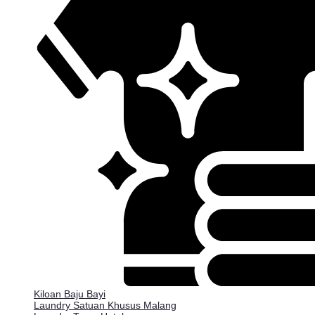
Kiloan Baju Bayi
Laundry Satuan Khusus Malang