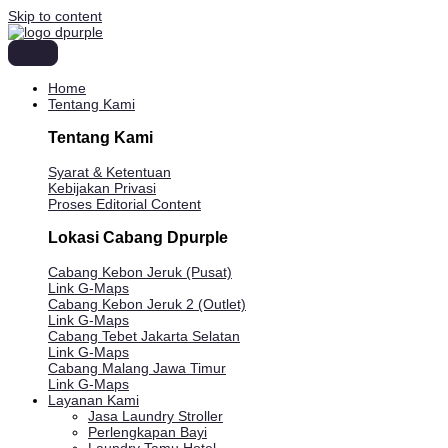
Skip to content
Home
Tentang Kami
Tentang Kami
Syarat & Ketentuan
Kebijakan Privasi
Proses Editorial Content
Lokasi Cabang Dpurple
Cabang Kebon Jeruk (Pusat)
Link G-Maps
Cabang Kebon Jeruk 2 (Outlet)
Link G-Maps
Cabang Tebet Jakarta Selatan
Link G-Maps
Cabang Malang Jawa Timur
Link G-Maps
Layanan Kami
Jasa Laundry Stroller
Perlengkapan Bayi
Laundry Tamu Hotel