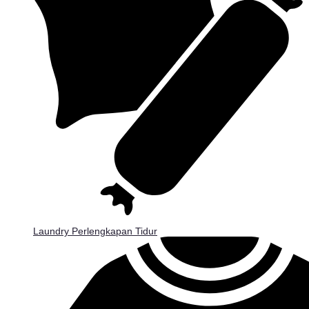
Laundry Perlengkapan Tidur