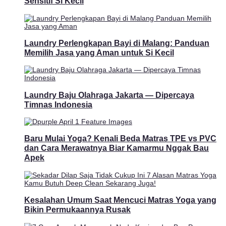
Sensitif Si Kecil
Laundry Perlengkapan Bayi di Malang: Panduan
Memilih Jasa yang Aman untuk Si Kecil
Laundry Baju Olahraga Jakarta — Dipercaya
Timnas Indonesia
Baru Mulai Yoga? Kenali Beda Matras TPE vs PVC
dan Cara Merawatnya Biar Kamarmu Nggak Bau
Apek
Kesalahan Umum Saat Mencuci Matras Yoga yang
Bikin Permukaannya Rusak