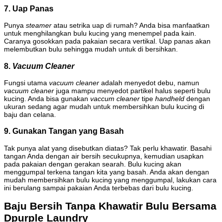
7. Uap Panas
Punya
steamer
atau setrika uap di rumah? Anda bisa manfaatkan
untuk menghilangkan bulu kucing yang menempel pada kain.
Caranya gosokkan pada pakaian secara vertikal. Uap panas akan
melembutkan bulu sehingga mudah untuk di bersihkan.
8.
Vacuum Cleaner
Fungsi utama
vacuum cleaner
adalah menyedot debu, namun
vacuum cleaner
juga mampu menyedot partikel halus seperti bulu
kucing. Anda bisa gunakan
vaccum cleaner
tipe
handheld
dengan
ukuran sedang agar mudah untuk membersihkan bulu kucing di
baju dan celana.
9.
Gunakan Tangan yang Basah
Tak punya alat yang disebutkan diatas? Tak perlu khawatir. Basahi
tangan Anda dengan air bersih secukupnya, kemudian usapkan
pada pakaian dengan gerakan searah. Bulu kucing akan
menggumpal terkena tangan kita yang basah. Anda akan dengan
mudah membersihkan bulu kucing yang menggumpal, lakukan cara
ini berulang sampai pakaian Anda terbebas dari bulu kucing.
Baju Bersih Tanpa Khawatir Bulu Bersama
Dpurple Laundry