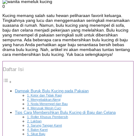
0
Kucing memang salah satu hewan peliharaan favorit keluarga.
Tingkahnya yang lucu dan menggemaskan seringkali meramaikan
suasana di rumah. Namun, bulu kucing yang menempel di sofa,
baju dan celana menjadi pekerjaan yang melelahkan. Bulu kucing
yang menempel di pakaian seringkali sulit untuk dibersihkan
sempurna. Ada beberapa cara membersihkan bulu kucing di baju
yang harus Anda perhatikan agar baju senantiasa bersih bebas
drama bulu kucing. Nah, artikel ini akan membahas tuntas tentang
cara membersihkan bulu kucing. Yuk baca selengkapnya!
Daftar Isi
Dampak Buruk Bulu Kucing pada Pakaian
1. Kotor dan Tidak Rapi
2. Menyebabkan Alergi
3. Noda Menempel dan Bau
4. Merusak Mesin Cuci
Tips Cara Membersihkan Bulu Kucing di Baju dan Celana
1. Roller Khusus Pembersih
2. Lakban
3. Sarung Tangan Karet
4. Balon Karet
5. Sikat Baju