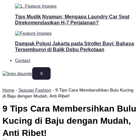
Tips Mudik Nyaman: Mengapa Laundry Car Seat
Direkomendasikan H-7 Perjalanan?
Dampak Polusi Jakarta pada Stroller Bayi: Bahaya
Tersembunyi di Balik Debu Perkotaan
Contact
X
Home
-
Seputar Fashion
-
9 Tips Cara Membersihkan Bulu Kucing
di Baju dengan Mudah, Anti Ribet!
9 Tips Cara Membersihkan Bulu
Kucing di Baju dengan Mudah,
Anti Ribet!