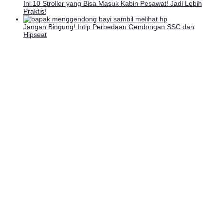
Ini 10 Stroller yang Bisa Masuk Kabin Pesawat! Jadi Lebih
Praktis!
Jangan Bingung! Intip Perbedaan Gendongan SSC dan
Hipseat