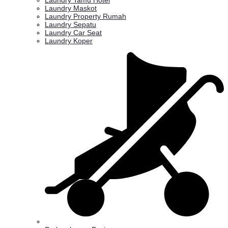
Laundry Maskot
Laundry Property Rumah
Laundry Sepatu
Laundry Car Seat
Laundry Koper