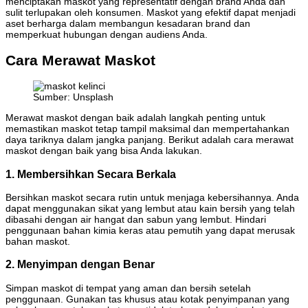
menciptakan maskot yang representatif dengan brand Anda dan
sulit terlupakan oleh konsumen. Maskot yang efektif dapat menjadi
aset berharga dalam membangun kesadaran brand dan
memperkuat hubungan dengan audiens Anda.
Cara Merawat Maskot
Sumber: Unsplash
Merawat maskot dengan baik adalah langkah penting untuk
memastikan maskot tetap tampil maksimal dan mempertahankan
daya tariknya dalam jangka panjang. Berikut adalah cara merawat
maskot dengan baik yang bisa Anda lakukan.
1. Membersihkan Secara Berkala
Bersihkan maskot secara rutin untuk menjaga kebersihannya. Anda
dapat menggunakan sikat yang lembut atau kain bersih yang telah
dibasahi dengan air hangat dan sabun yang lembut. Hindari
penggunaan bahan kimia keras atau pemutih yang dapat merusak
bahan maskot.
2. Menyimpan dengan Benar
Simpan maskot di tempat yang aman dan bersih setelah
penggunaan. Gunakan tas khusus atau kotak penyimpanan yang