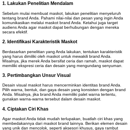
1. Lakukan Penelitian Mendalam
Sebelum mulai membuat maskot, lakukan penelitian menyeluruh
tentang brand Anda. Pahami nilai-nilai dan pesan yang ingin Anda
komunikasikan melalui maskot brand Anda. Ketahui juga target
audiens Anda agar maskot dapat berhubungan dengan mereka
secara efektif.
2. Identifikasi Karakteristik Maskot
Berdasarkan penelitian yang Anda lakukan, tentukan karakteristik
yang harus dimiliki oleh maskot untuk mewakili brand Anda.
Misalnya, jika merek Anda bersifat ceria dan ramah, maskot dapat
memiliki ekspresi ceria dan desain yang mengundang senyuman.
3. Pertimbangkan Unsur Visual
Desain visual maskot harus mencerminkan identitas brand Anda.
Pilih warna, bentuk, dan gaya desain yang konsisten dengan brand
Anda. Misalnya, jika brand Anda memiliki palet warna tertentu,
gunakan warna-warna tersebut dalam desain maskot.
4. Ciptakan Ciri Khas
Agar maskot Anda tidak mudah terlupakan, buatlah ciri khas yang
membedakannya dari maskot brand lainnya. Berikan elemen desain
yang unik dan mencolok, seperti aksesori khusus, gaya rambut