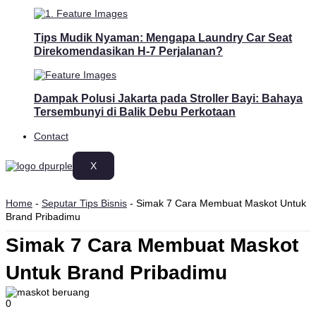
Tips Mudik Nyaman: Mengapa Laundry Car Seat
Direkomendasikan H-7 Perjalanan?
Dampak Polusi Jakarta pada Stroller Bayi: Bahaya
Tersembunyi di Balik Debu Perkotaan
Contact
X
Home
-
Seputar Tips Bisnis
-
Simak 7 Cara Membuat Maskot Untuk
Brand Pribadimu
Simak 7 Cara Membuat Maskot
Untuk Brand Pribadimu
0