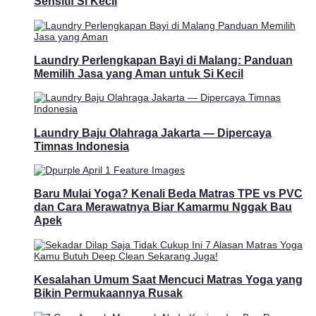
Sensitif Si Kecil
Laundry Perlengkapan Bayi di Malang: Panduan
Memilih Jasa yang Aman untuk Si Kecil
Laundry Baju Olahraga Jakarta — Dipercaya
Timnas Indonesia
Baru Mulai Yoga? Kenali Beda Matras TPE vs PVC
dan Cara Merawatnya Biar Kamarmu Nggak Bau
Apek
Kesalahan Umum Saat Mencuci Matras Yoga yang
Bikin Permukaannya Rusak