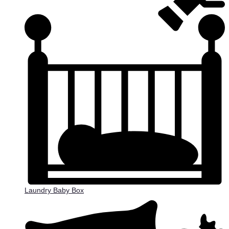
Laundry Baby Box