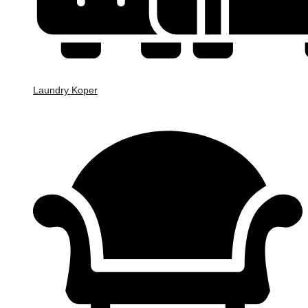
Laundry Koper