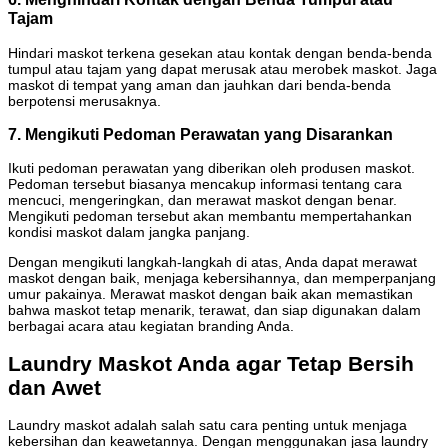
Tajam
Hindari maskot terkena gesekan atau kontak dengan benda-benda
tumpul atau tajam yang dapat merusak atau merobek maskot. Jaga
maskot di tempat yang aman dan jauhkan dari benda-benda
berpotensi merusaknya.
7. Mengikuti Pedoman Perawatan yang Disarankan
Ikuti pedoman perawatan yang diberikan oleh produsen maskot.
Pedoman tersebut biasanya mencakup informasi tentang cara
mencuci, mengeringkan, dan merawat maskot dengan benar.
Mengikuti pedoman tersebut akan membantu mempertahankan
kondisi maskot dalam jangka panjang.
Dengan mengikuti langkah-langkah di atas, Anda dapat merawat
maskot dengan baik, menjaga kebersihannya, dan memperpanjang
umur pakainya. Merawat maskot dengan baik akan memastikan
bahwa maskot tetap menarik, terawat, dan siap digunakan dalam
berbagai acara atau kegiatan branding Anda.
Laundry Maskot Anda agar Tetap Bersih
dan Awet
Laundry maskot adalah salah satu cara penting untuk menjaga
kebersihan dan keawetannya. Dengan menggunakan jasa laundry