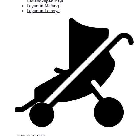
Perlengkapan Bayi
Layanan Malang
Layanan Lainnya
Laundry Stroller