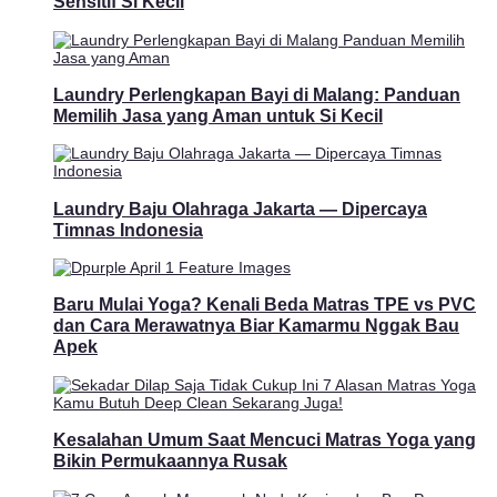
Sensitif Si Kecil
Laundry Perlengkapan Bayi di Malang: Panduan
Memilih Jasa yang Aman untuk Si Kecil
Laundry Baju Olahraga Jakarta — Dipercaya
Timnas Indonesia
Baru Mulai Yoga? Kenali Beda Matras TPE vs PVC
dan Cara Merawatnya Biar Kamarmu Nggak Bau
Apek
Kesalahan Umum Saat Mencuci Matras Yoga yang
Bikin Permukaannya Rusak