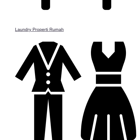
Laundry Properti Rumah