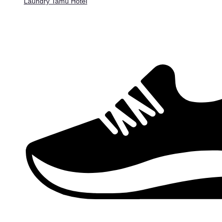
Laundry Tamu Hotel