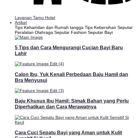
Layanan Tamu Hotel
Artikel
Tips Kehamilan dan Rumah tangga
Tips Kebersihan
Seputar
Peralatan Olahraga
Seputar Fashion
Seputar Bayi
5 Tips dan Cara Mengurangi Cucian Bayi Baru
Lahir
Calon Ibu, Yuk Kenali Perbedaan Baju Hamil dan
Bra Menyusui
Baju Khusus Ibu Hamil: Simak Bahan yang Perlu
Diperhatikan dan Cara Merawatnya
Cara Cuci Sepatu Bayi yang Aman untuk Kulit