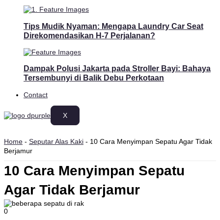
Tips Mudik Nyaman: Mengapa Laundry Car Seat
Direkomendasikan H-7 Perjalanan?
Dampak Polusi Jakarta pada Stroller Bayi: Bahaya
Tersembunyi di Balik Debu Perkotaan
Contact
X
Home
-
Seputar Alas Kaki
-
10 Cara Menyimpan Sepatu Agar Tidak
Berjamur
10 Cara Menyimpan Sepatu
Agar Tidak Berjamur
0