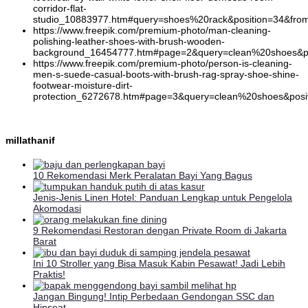
corridor-flat-
studio_10883977.htm#query=shoes%20rack&position=34&from
https://www.freepik.com/premium-photo/man-cleaning-
polishing-leather-shoes-with-brush-wooden-
background_16454777.htm#page=2&query=clean%20shoes&pos
https://www.freepik.com/premium-photo/person-is-cleaning-
men-s-suede-casual-boots-with-brush-rag-spray-shoe-shine-
footwear-moisture-dirt-
protection_6272678.htm#page=3&query=clean%20shoes&posit
millathanif
10 Rekomendasi Merk Peralatan Bayi Yang Bagus
Jenis-Jenis Linen Hotel: Panduan Lengkap untuk Pengelola
Akomodasi
9 Rekomendasi Restoran dengan Private Room di Jakarta
Barat
Ini 10 Stroller yang Bisa Masuk Kabin Pesawat! Jadi Lebih
Praktis!
Jangan Bingung! Intip Perbedaan Gendongan SSC dan
Hipseat