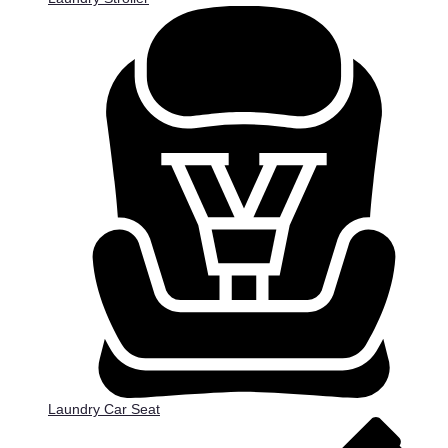
Laundry Car Seat