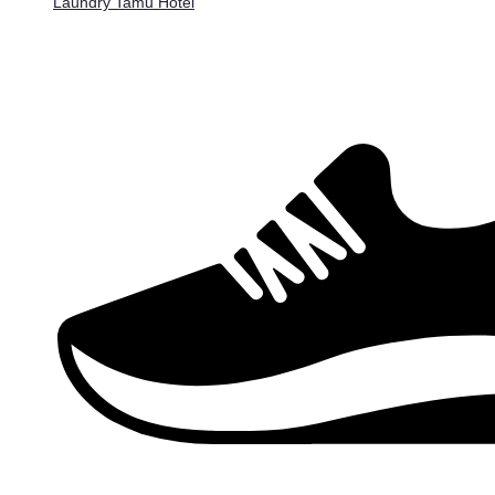
Laundry Tamu Hotel