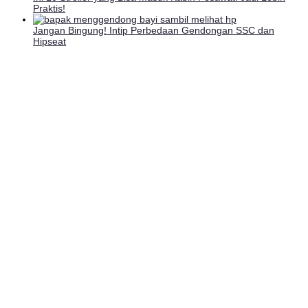
Praktis!
Jangan Bingung! Intip Perbedaan Gendongan SSC dan
Hipseat