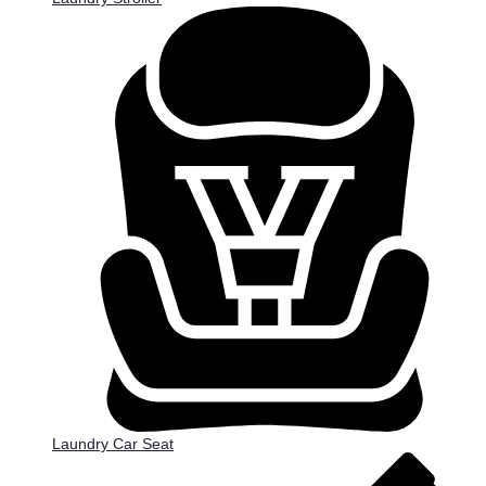
Laundry Car Seat