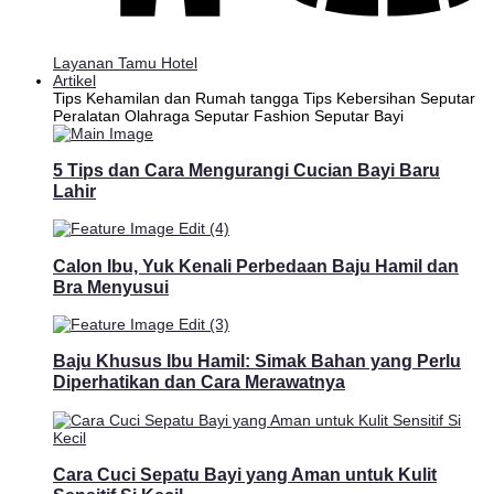
Layanan Tamu Hotel
Artikel
Tips Kehamilan dan Rumah tangga
Tips Kebersihan
Seputar
Peralatan Olahraga
Seputar Fashion
Seputar Bayi
5 Tips dan Cara Mengurangi Cucian Bayi Baru
Lahir
Calon Ibu, Yuk Kenali Perbedaan Baju Hamil dan
Bra Menyusui
Baju Khusus Ibu Hamil: Simak Bahan yang Perlu
Diperhatikan dan Cara Merawatnya
Cara Cuci Sepatu Bayi yang Aman untuk Kulit