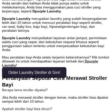
Anda sendiri dan bahkan Anda tidak punya waktu untuk
melakukannya, Anda bisa menggunakan jasa cuci stroller yang
terpercaya, seperti
Dpurple Laundry
.
Dpurple Laundry
merupakan laundry yang sudah berpengalaman
lebih dari 10 tahun untuk mencuci peralatan bayi seperti stroller,
car-seat, baby box, baju bayi, hipseat/gendongan bayi, dan
peralatan lainnya.
Dpurple Laundry
menyediakan layanan antar-jemput, permintaan
waktu cuci yang cepat, dan kebutuhan
request
khusus seperti
penggunaan sabun tertentu untuk menyesuaikan kebutuhan bayi
Anda.
Mau peralatan bayi Anda selalu terjamin kebersihannya? Klik tombol
dibawah ini untuk mendapatkan layanan terbaik dari
Dpurple
Laundry
!
Order Laundry Stroller di Sini!
Pertanyaan Seputar Cara Merawat Stroller
Bayi
Berapa lama stroller dipakai?
Jika Anda merawat stroller dengan benar, maka stroller bisa dipakai
sampai lebih dari 10 tahun.
Apakah stroller bayi bisa dicuci?