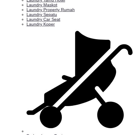
Laundry Maskot
Laundry Property Rumah
Laundry Sepatu
Laundry Car Seat
Laundry Koper