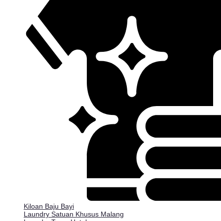
Kiloan Baju Bayi
Laundry Satuan Khusus Malang