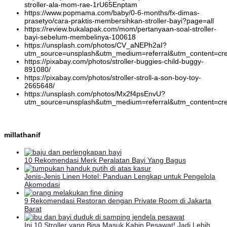
stroller-ala-mom-rae-1rU65Enptam
https://www.popmama.com/baby/0-6-months/fx-dimas-
prasetyo/cara-praktis-membersihkan-stroller-bayi?page=all
https://review.bukalapak.com/mom/pertanyaan-soal-stroller-
bayi-sebelum-membelinya-100618
https://unsplash.com/photos/CV_aNEPh2aI?
utm_source=unsplash&utm_medium=referral&utm_content=cre
https://pixabay.com/photos/stroller-buggies-child-buggy-
891080/
https://pixabay.com/photos/stroller-stroll-a-son-boy-toy-
2665648/
https://unsplash.com/photos/Mx2f4psEnvU?
utm_source=unsplash&utm_medium=referral&utm_content=cre
millathanif
10 Rekomendasi Merk Peralatan Bayi Yang Bagus
Jenis-Jenis Linen Hotel: Panduan Lengkap untuk Pengelola
Akomodasi
9 Rekomendasi Restoran dengan Private Room di Jakarta
Barat
Ini 10 Stroller yang Bisa Masuk Kabin Pesawat! Jadi Lebih