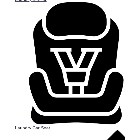
Laundry Car Seat