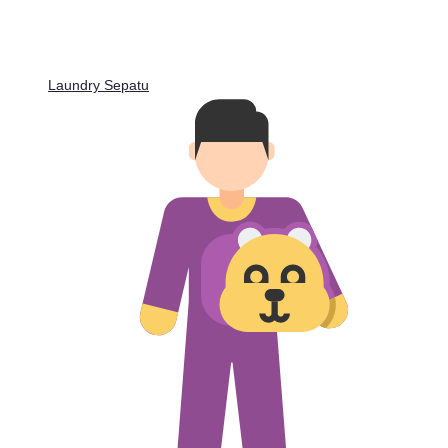
Laundry Sepatu