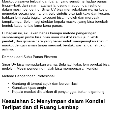
Maskot biasanya terbuat dari bahan yang sensitif terhadap panas
tinggi—baik dari sinar matahari langsung maupun dari suhu di
dalam mesin pengering. Sinar UV bisa menyebabkan warna kostum
memudar secara permanen, bulu sintetis bisa jadi kaku dan kusam,
bahkan lem pada bagian aksesori bisa meleleh dan merusak
tampilannya. Belum lagi struktur kepala maskot yang bisa berubah
bentuk kalau terlalu lama kena panas.
Di bagian ini, aku akan bahas kenapa metode pengeringan
sembarangan justru bisa bikin umur maskot kamu jauh lebih
pendek, dan gimana cara yang benar untuk mengeringkan kostum
maskot dengan aman tanpa merusak bentuk, warna, dan struktur
aslinya.
Dampak dari Suhu Panas Ekstrem
Sinar UV bisa memudarkan warna. Bulu jadi kaku, lem perekat bisa
meleleh. Mesin pengering malah bisa memperparah kondisi.
Metode Pengeringan Profesional
Gantung di tempat sejuk dan berventilasi
Gunakan kipas angin
Kepala maskot diletakkan di penyangga, bukan digantung
Kesalahan 5: Menyimpan dalam Kondisi
Terlipat dan di Ruang Lembap