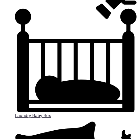
Laundry Baby Box