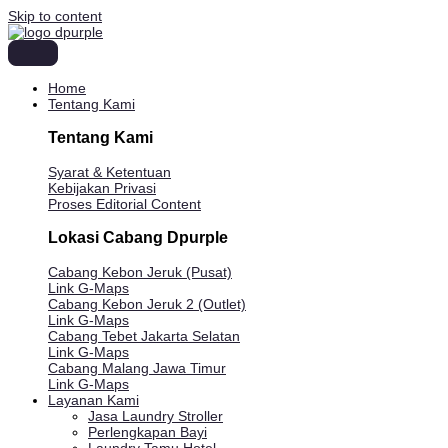
Skip to content
Home
Tentang Kami
Tentang Kami
Syarat & Ketentuan
Kebijakan Privasi
Proses Editorial Content
Lokasi Cabang Dpurple
Cabang Kebon Jeruk (Pusat)
Link G-Maps
Cabang Kebon Jeruk 2 (Outlet)
Link G-Maps
Cabang Tebet Jakarta Selatan
Link G-Maps
Cabang Malang Jawa Timur
Link G-Maps
Layanan Kami
Jasa Laundry Stroller
Perlengkapan Bayi
Laundry Tamu Hotel