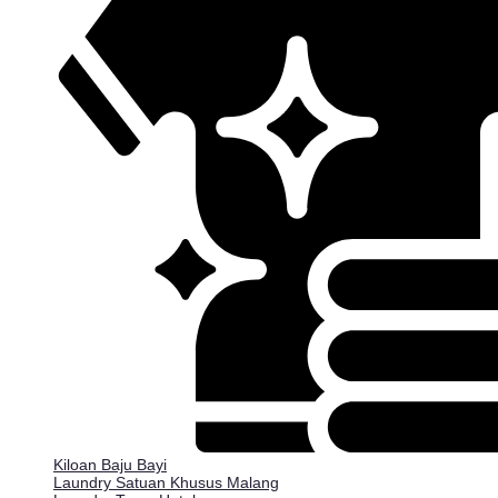
Kiloan Baju Bayi
Laundry Satuan Khusus Malang