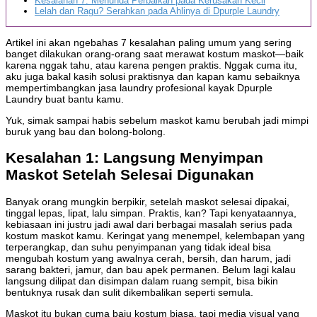
Kesalahan 7: Menunda Perbaikan pada Kerusakan Kecil
Lelah dan Ragu? Serahkan pada Ahlinya di Dpurple Laundry
Artikel ini akan ngebahas 7 kesalahan paling umum yang sering
banget dilakukan orang-orang saat merawat kostum maskot—baik
karena nggak tahu, atau karena pengen praktis. Nggak cuma itu,
aku juga bakal kasih solusi praktisnya dan kapan kamu sebaiknya
mempertimbangkan jasa laundry profesional kayak Dpurple
Laundry buat bantu kamu.
Yuk, simak sampai habis sebelum maskot kamu berubah jadi mimpi
buruk yang bau dan bolong-bolong.
Kesalahan 1: Langsung Menyimpan
Maskot Setelah Selesai Digunakan
Banyak orang mungkin berpikir, setelah maskot selesai dipakai,
tinggal lepas, lipat, lalu simpan. Praktis, kan? Tapi kenyataannya,
kebiasaan ini justru jadi awal dari berbagai masalah serius pada
kostum maskot kamu. Keringat yang menempel, kelembapan yang
terperangkap, dan suhu penyimpanan yang tidak ideal bisa
mengubah kostum yang awalnya cerah, bersih, dan harum, jadi
sarang bakteri, jamur, dan bau apek permanen. Belum lagi kalau
langsung dilipat dan disimpan dalam ruang sempit, bisa bikin
bentuknya rusak dan sulit dikembalikan seperti semula.
Maskot itu bukan cuma baju kostum biasa, tapi media visual yang