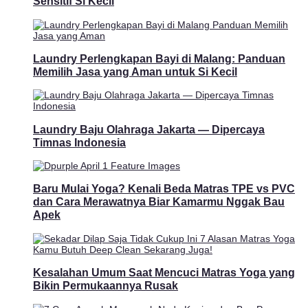
Sensitif Si Kecil
Laundry Perlengkapan Bayi di Malang: Panduan
Memilih Jasa yang Aman untuk Si Kecil
Laundry Baju Olahraga Jakarta — Dipercaya
Timnas Indonesia
Baru Mulai Yoga? Kenali Beda Matras TPE vs PVC
dan Cara Merawatnya Biar Kamarmu Nggak Bau
Apek
Kesalahan Umum Saat Mencuci Matras Yoga yang
Bikin Permukaannya Rusak