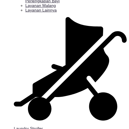
Perlengkapan Bayi
Layanan Malang
Layanan Lainnya
Laundry Stroller