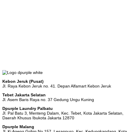
Kebon Jeruk (Pusat)
Jl. Raya Kebon Jeruk no. 41. Depan Alfamart Kebon Jeruk
Tebet Jakarta Selatan
Jl. Asem Baris Raya no. 37 Gedung Ungu Kuning
Dpurple Laundry Palbatu
Jl. Pal Batu 3, Menteng Dalam, Kec. Tebet, Kota Jakarta Selatan,
Daerah Khusus Ibukota Jakarta 12870
Dpurple Malang
Jl. Ki Ageng Gribig No.157, Lesanpuro, Kec. Kedungkandang, Kota