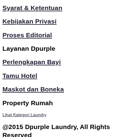
Syarat & Ketentuan
Kebijakan Privasi
Proses Editorial
Layanan Dpurple
Perlengkapan Bayi
Tamu Hotel
Maskot dan Boneka
Property Rumah
Lihat Kategori Laundry
@2015 Dpurple Laundry, All Rights
Reserved