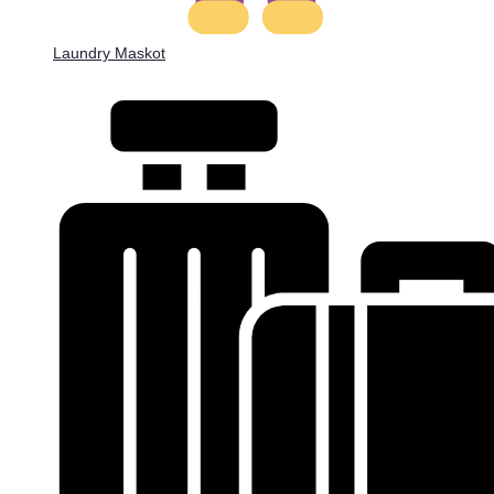
Laundry Maskot