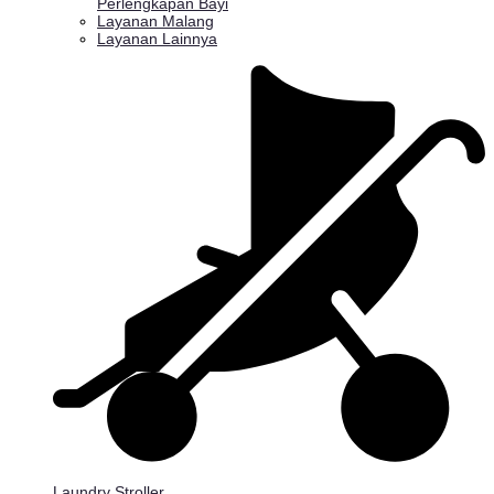
Perlengkapan Bayi
Layanan Malang
Layanan Lainnya
Laundry Stroller