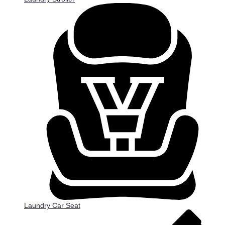
Laundry Car Seat