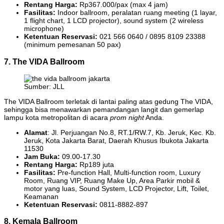
Rentang Harga:
Rp367.000/pax (max 4 jam)
Fasilitas:
Indoor ballroom, peralatan ruang meeting (1 layar,
1 flight chart, 1 LCD projector), sound system (2 wireless
microphone)
Ketentuan Reservasi:
021 566 0640 / 0895 8109 23388
(minimum pemesanan 50 pax)
7.
The VIDA Ballroom
Sumber: JLL
The VIDA Ballroom terletak di lantai paling atas gedung The VIDA,
sehingga bisa menawarkan pemandangan langit dan gemerlap
lampu kota metropolitan di acara
prom night
Anda.
Alamat
: Jl. Perjuangan No.8, RT.1/RW.7, Kb. Jeruk, Kec. Kb.
Jeruk, Kota Jakarta Barat, Daerah Khusus Ibukota Jakarta
11530
Jam Buka:
09.00-17.30
Rentang Harga:
Rp189 juta
Fasilitas:
Pre-function Hall, Multi-function room, Luxury
Room, Ruang VIP, Ruang Make Up, Area Parkir mobil &
motor yang luas, Sound System, LCD Projector, Lift, Toilet,
Keamanan
Ketentuan Reservasi:
0811-8882-897
8.
Kemala Ballroom