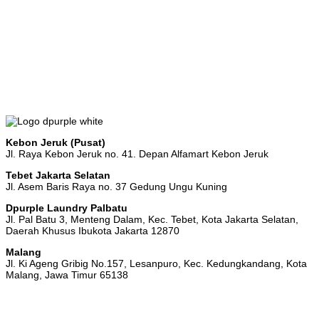
Kebon Jeruk (Pusat)
Jl. Raya Kebon Jeruk no. 41. Depan Alfamart Kebon Jeruk
Tebet Jakarta Selatan
Jl. Asem Baris Raya no. 37 Gedung Ungu Kuning
Dpurple Laundry Palbatu
Jl. Pal Batu 3, Menteng Dalam, Kec. Tebet, Kota Jakarta Selatan,
Daerah Khusus Ibukota Jakarta 12870
Malang
Jl. Ki Ageng Gribig No.157, Lesanpuro, Kec. Kedungkandang, Kota
Malang, Jawa Timur 65138