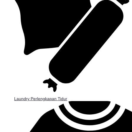
Laundry Perlengkapan Tidur