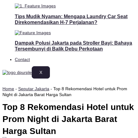
Tips Mudik Nyaman: Mengapa Laundry Car Seat
Direkomendasikan H-7 Perjalanan?
Dampak Polusi Jakarta pada Stroller Bayi: Bahaya
Tersembunyi di Balik Debu Perkotaan
Contact
X
Home
-
Seputar Jakarta
-
Top 8 Rekomendasi Hotel untuk Prom
Night di Jakarta Barat Harga Sultan
Top 8 Rekomendasi Hotel untuk
Prom Night di Jakarta Barat
Harga Sultan