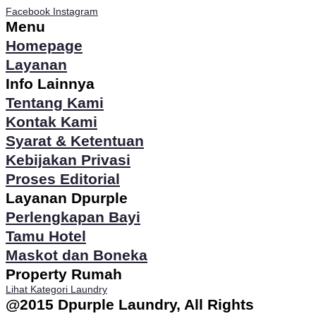
Facebook
Instagram
Menu
Homepage
Layanan
Info Lainnya
Tentang Kami
Kontak Kami
Syarat & Ketentuan
Kebijakan Privasi
Proses Editorial
Layanan Dpurple
Perlengkapan Bayi
Tamu Hotel
Maskot dan Boneka
Property Rumah
Lihat Kategori Laundry
@2015 Dpurple Laundry, All Rights