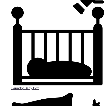
Laundry Baby Box