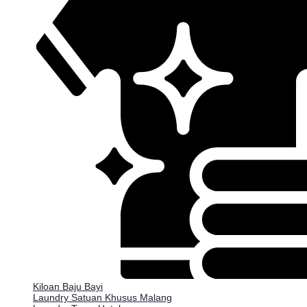
Kiloan Baju Bayi
Laundry Satuan Khusus Malang