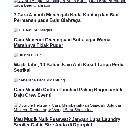
7 Cara Ampuh Mencegah Noda Kuning dan Bau
Permanen pada Baju Olahraga
Cara Mencuci Cheongsam Sutra agar Warna
Merahnya Tidak Pudar
Wajib Tahu, 10 Bahan Kain Anti Kusut Tanpa Perlu
Setrika!
Cara Memilih Cotton Combed Paling Bagus untuk
Baju Crew Event!
Mau Mudik Naik Pesawat? Jangan Lupa Laundry
Stroller Cabin Size Anda di Dpurple!