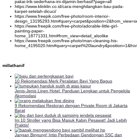
pakai-trik-sederhana-ini-dijamin-berhasil?page=all
https://www.klinklin.co.id/cara-menghilangkan-bau-pada-
karpet-setelah-dicuci/
https://www.freepik.com/free-photo/room-interior-
design_13195293.htm#query=carpet&position=2&from_view=s
https://www.freepik.com/free-photo/adorable-little-girl-
painting-paper-
home_18771331.htm#from_view=detail_alsolike
https://www.freepik.com/free-photo/man-cleaning-his-
home_4195020.htm#query=carpet%20laundry&position=1&from
millathanif
10 Rekomendasi Merk Peralatan Bayi Yang Bagus
Jenis-Jenis Linen Hotel: Panduan Lengkap untuk Pengelola
Akomodasi
9 Rekomendasi Restoran dengan Private Room di Jakarta
Barat
Ini 10 Stroller yang Bisa Masuk Kabin Pesawat! Jadi Lebih
Praktis!
Jangan Bingung! Intip Perbedaan Gendongan SSC dan