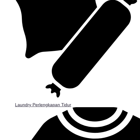
Laundry Perlengkapan Tidur