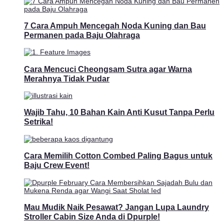
7 Cara Ampuh Mencegah Noda Kuning dan Bau
Permanen pada Baju Olahraga
Cara Mencuci Cheongsam Sutra agar Warna
Merahnya Tidak Pudar
Wajib Tahu, 10 Bahan Kain Anti Kusut Tanpa Perlu
Setrika!
Cara Memilih Cotton Combed Paling Bagus untuk
Baju Crew Event!
Mau Mudik Naik Pesawat? Jangan Lupa Laundry
Stroller Cabin Size Anda di Dpurple!