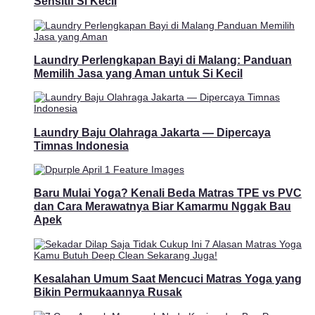
Sensitif Si Kecil
Laundry Perlengkapan Bayi di Malang: Panduan
Memilih Jasa yang Aman untuk Si Kecil
Laundry Baju Olahraga Jakarta — Dipercaya
Timnas Indonesia
Baru Mulai Yoga? Kenali Beda Matras TPE vs PVC
dan Cara Merawatnya Biar Kamarmu Nggak Bau
Apek
Kesalahan Umum Saat Mencuci Matras Yoga yang
Bikin Permukaannya Rusak