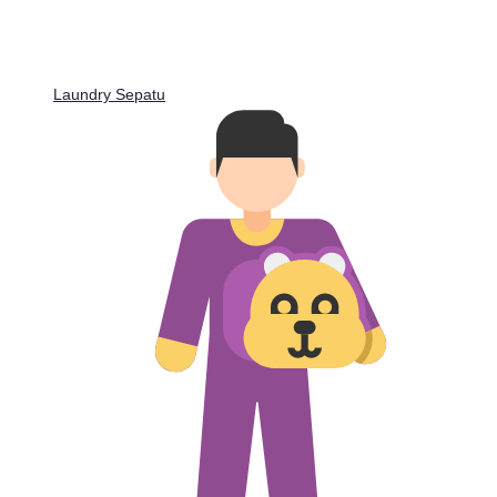
Laundry Sepatu