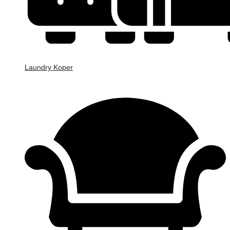
Laundry Koper