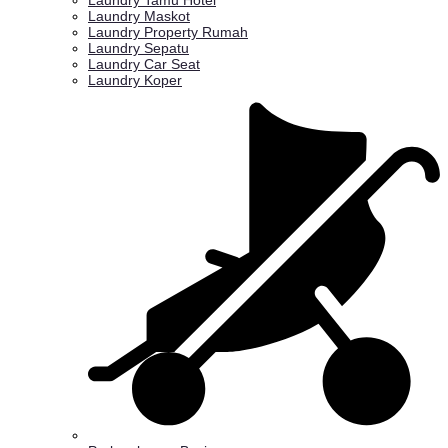
Laundry Maskot
Laundry Property Rumah
Laundry Sepatu
Laundry Car Seat
Laundry Koper