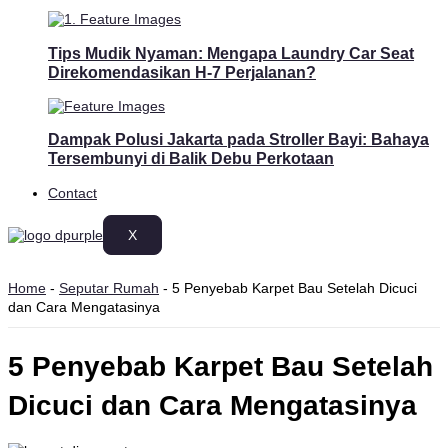
Tips Mudik Nyaman: Mengapa Laundry Car Seat
Direkomendasikan H-7 Perjalanan?
Dampak Polusi Jakarta pada Stroller Bayi: Bahaya
Tersembunyi di Balik Debu Perkotaan
Contact
X
Home
-
Seputar Rumah
-
5 Penyebab Karpet Bau Setelah Dicuci
dan Cara Mengatasinya
5 Penyebab Karpet Bau Setelah
Dicuci dan Cara Mengatasinya