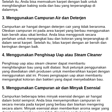
Setelah itu, Anda bisa memvakum karpet dengan baik untuk
menghilangkan baking soda dan bau yang terperangkap di
dalamnya.
3. Menggunakan Campuran Air dan Deterjen
Campurkan air hangat dengan deterjen cair yang tidak beraroma.
Oleskan campuran ini pada area karpet yang berbau menggunakan
kain bersih atau sikat lembut. Anda bisa menggosok secara
perlahan untuk mengangkat bau dan kotoran yang terperangkap di
dalam serat karpet. Setelah itu, bilas karpet dengan air bersih dan
keringkan dengan baik.
4. Menggunakan Penghisap Uap atau
Steam Cleaner
Penghisap uap atau
steam cleaner
dapat membantu
menghilangkan bau yang sulit diatasi. Ikuti petunjuk penggunakan
yang disediakan oleh produsen untuk membersihkan karpet dengan
menggunakan alat ini. Proses pengisapan uap akan membantu
mengangkat kotoran dan bakteri yang dapat menyebabkan bau.
5. Menggunakan Campuran air dan Minyak Esensial
Campurkan beberapa tetes minyak esensial dengan air hangat
dalam botol semprot. Anda bisa menyemprotkan campuran ini
secara merata pada karpet yang berbau dan biarkan mengering
secara alami. Minyak esensial akan memberikan aroma segar yang