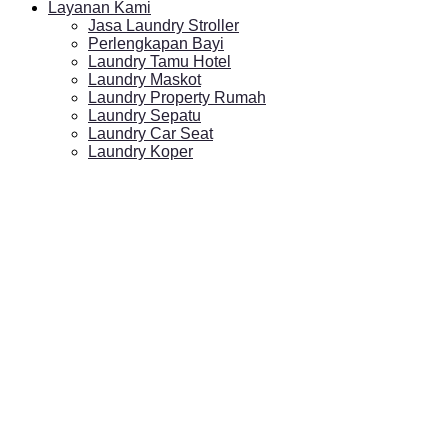
Layanan Kami
Jasa Laundry Stroller
Perlengkapan Bayi
Laundry Tamu Hotel
Laundry Maskot
Laundry Property Rumah
Laundry Sepatu
Laundry Car Seat
Laundry Koper