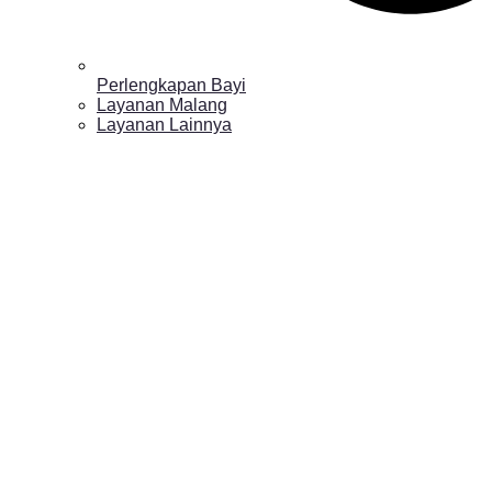
Perlengkapan Bayi
Layanan Malang
Layanan Lainnya