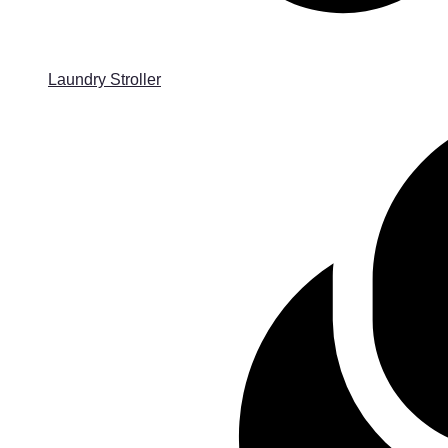
Laundry Stroller