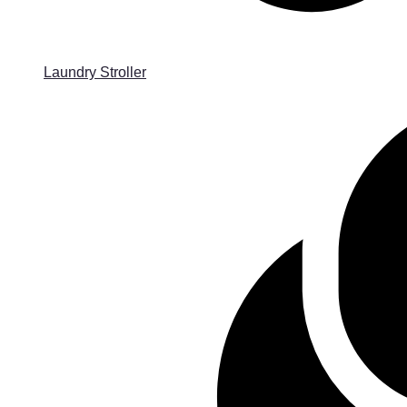
Laundry Stroller