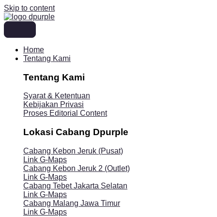
Skip to content
Home
Tentang Kami
Tentang Kami
Syarat & Ketentuan
Kebijakan Privasi
Proses Editorial Content
Lokasi Cabang Dpurple
Cabang Kebon Jeruk (Pusat)
Link G-Maps
Cabang Kebon Jeruk 2 (Outlet)
Link G-Maps
Cabang Tebet Jakarta Selatan
Link G-Maps
Cabang Malang Jawa Timur
Link G-Maps