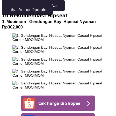
Lihat Panduan Memilih
Lihat Produk Rekomendasi
Lihat Author Dpurple
10 Rekomendasi Hipseat
1. Mooimom - Gendongan Bayi Hipseat Nyaman -
Rp302.000
Cek harga di Shopee