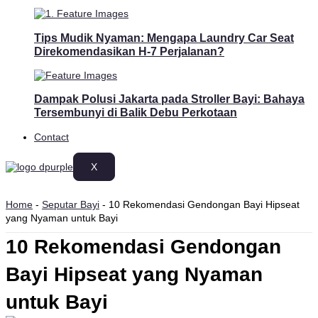
Tips Mudik Nyaman: Mengapa Laundry Car Seat
Direkomendasikan H-7 Perjalanan?
Dampak Polusi Jakarta pada Stroller Bayi: Bahaya
Tersembunyi di Balik Debu Perkotaan
Contact
X
Home
-
Seputar Bayi
-
10 Rekomendasi Gendongan Bayi Hipseat
yang Nyaman untuk Bayi
10 Rekomendasi Gendongan
Bayi Hipseat yang Nyaman
untuk Bayi