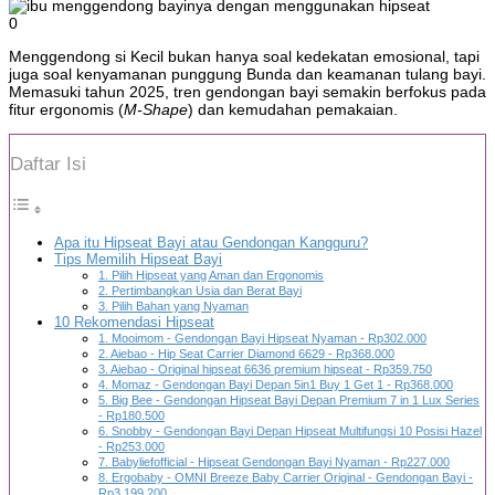
0
Menggendong si Kecil bukan hanya soal kedekatan emosional, tapi
juga soal kenyamanan punggung Bunda dan keamanan tulang bayi.
Memasuki tahun 2025, tren gendongan bayi semakin berfokus pada
fitur ergonomis (
M-Shape
) dan kemudahan pemakaian.
Daftar Isi
Apa itu Hipseat Bayi atau Gendongan Kangguru?
Tips Memilih Hipseat Bayi
1. Pilih Hipseat yang Aman dan Ergonomis
2. Pertimbangkan Usia dan Berat Bayi
3. Pilih Bahan yang Nyaman
10 Rekomendasi Hipseat
1. Mooimom - Gendongan Bayi Hipseat Nyaman - Rp302.000
2. Aiebao - Hip Seat Carrier Diamond 6629 - Rp368.000
3. Aiebao - Original hipseat 6636 premium hipseat - Rp359.750
4. Momaz - Gendongan Bayi Depan 5in1 Buy 1 Get 1 - Rp368.000
5. Big Bee - Gendongan Hipseat Bayi Depan Premium 7 in 1 Lux Series
- Rp180.500
6. Snobby - Gendongan Bayi Depan Hipseat Multifungsi 10 Posisi Hazel
- Rp253.000
7. Babyliefofficial - Hipseat Gendongan Bayi Nyaman - Rp227.000
8. Ergobaby - OMNI Breeze Baby Carrier Original - Gendongan Bayi -
Rp3.199.200