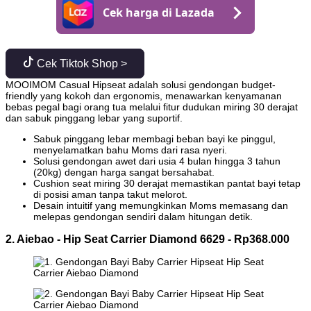
Cek harga di Lazada
Cek Tiktok Shop >
MOOIMOM Casual Hipseat adalah solusi gendongan budget-
friendly yang kokoh dan ergonomis, menawarkan kenyamanan
bebas pegal bagi orang tua melalui fitur dudukan miring 30 derajat
dan sabuk pinggang lebar yang suportif.
Sabuk pinggang lebar membagi beban bayi ke pinggul,
menyelamatkan bahu Moms dari rasa nyeri.
Solusi gendongan awet dari usia 4 bulan hingga 3 tahun
(20kg) dengan harga sangat bersahabat.
Cushion seat miring 30 derajat memastikan pantat bayi tetap
di posisi aman tanpa takut melorot.
Desain intuitif yang memungkinkan Moms memasang dan
melepas gendongan sendiri dalam hitungan detik.
2. Aiebao - Hip Seat Carrier Diamond 6629 - Rp368.000