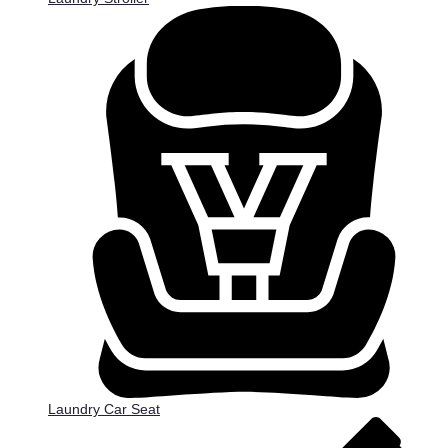
Laundry Car Seat