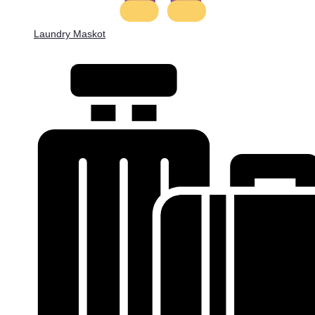
Laundry Maskot