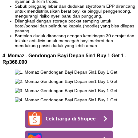
nyaman di iklim tropis.
Sabuk pinggang lebar dan dudukan styrofoam EPP dirancang
untuk mendistribusikan berat bayi ke pinggul penggendong,
mengurangi risiko nyeri bahu dan punggung.
Dilengkapi dengan storage pocket samping untuk
botol/ponsel dan pelindung kepala (hoodie) yang bisa dilepas
pasang.
Bantalan duduk dirancang dengan kemiringan 30 derajat dan
tekstur anti-licin untuk mencegah bayi melorot dan
mendukung posisi duduk yang lebih aman.
4. Momaz - Gendongan Bayi Depan 5in1 Buy 1 Get 1 -
Rp368.000
Cek harga di Shopee