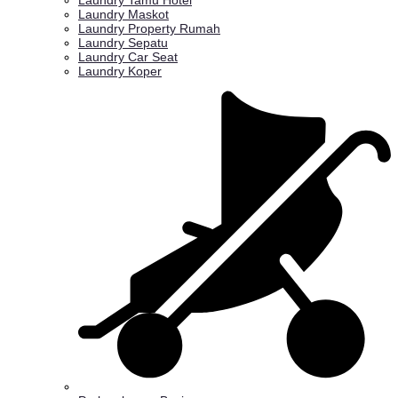
Laundry Maskot
Laundry Property Rumah
Laundry Sepatu
Laundry Car Seat
Laundry Koper