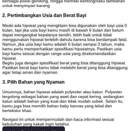
berbagai posisi gendong, hingga memiliki kantong/saku tambahan
untuk menyimpan barang.
2. Pertimbangkan Usia dan Berat Bayi
Meski ada hipseat yang mengklaim bisa digunakan oleh bayi usia 0
bulan, tapi jika usia bayi kamu masih di bawah 6 bulan dan belum
dapat mengangkat kepalanya sendiri, lebih baik untuk tidak
menggunakan hipseat terlebih dahulu karena bisa berdampak fatal.
Namun, jika usia bayi kamu adalah 6 bulan sampai 3 tahun, maka
kamu perlu memperhatikan spesifikasi hipseatnya. Pastikan usia
bayi kamu sesuai dengan range usia yang direkomendasikan
hipseat.
Begitu juga dengan spesifikasi berat yang bisa ditanggung hipseat.
Pastikan berat bayi kamu tidak melebihi berat yang bisa ditanggung
agar tetap aman dan nyaman.
3. Pilih Bahan yang Nyaman
Umumnya, bahan hipseat adalah polyester atau katun. Polyester
tergolong sebagai bahan yang awet dan cepat kering, sedangkan
katun adalah bahan yang kuat dan tidak mudah sobek. Selain itu,
kamu juga bisa memilih bahan baby kanvas yang tebal dan
bertekstur khas.
Navigasi ini untuk mempermudah dan baca informasi sesuai
kebutuhan yang kakak ingin ketahui