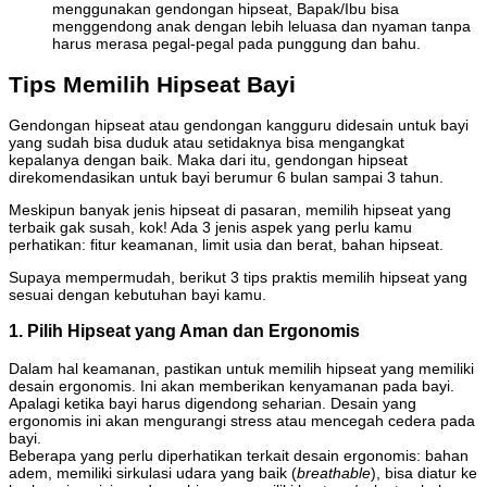
menggunakan gendongan hipseat, Bapak/Ibu bisa
menggendong anak dengan lebih leluasa dan nyaman tanpa
harus merasa pegal-pegal pada punggung dan bahu.
Tips Memilih Hipseat Bayi
Gendongan hipseat atau gendongan kangguru didesain untuk bayi
yang sudah bisa duduk atau setidaknya bisa mengangkat
kepalanya dengan baik. Maka dari itu, gendongan hipseat
direkomendasikan untuk bayi berumur 6 bulan sampai 3 tahun.
Meskipun banyak jenis hipseat di pasaran, memilih hipseat yang
terbaik gak susah, kok! Ada 3 jenis aspek yang perlu kamu
perhatikan: fitur keamanan, limit usia dan berat, bahan hipseat.
Supaya mempermudah, berikut 3 tips praktis memilih hipseat yang
sesuai dengan kebutuhan bayi kamu.
1. Pilih Hipseat yang Aman dan Ergonomis
Dalam hal keamanan, pastikan untuk memilih hipseat yang memiliki
desain ergonomis. Ini akan memberikan kenyamanan pada bayi.
Apalagi ketika bayi harus digendong seharian. Desain yang
ergonomis ini akan mengurangi stress atau mencegah cedera pada
bayi.
Beberapa yang perlu diperhatikan terkait desain ergonomis: bahan
adem, memiliki sirkulasi udara yang baik (
breathable
), bisa diatur ke