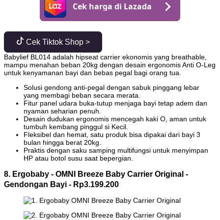
Cek harga di Lazada
Cek Tiktok Shop >
Babylief BL014 adalah hipseat carrier ekonomis yang breathable,
mampu menahan beban 20kg dengan desain ergonomis Anti O-Leg
untuk kenyamanan bayi dan bebas pegal bagi orang tua.
Solusi gendong anti-pegal dengan sabuk pinggang lebar
yang membagi beban secara merata.
Fitur panel udara buka-tutup menjaga bayi tetap adem dan
nyaman seharian penuh.
Desain dudukan ergonomis mencegah kaki O, aman untuk
tumbuh kembang pinggul si Kecil.
Fleksibel dan hemat, satu produk bisa dipakai dari bayi 3
bulan hingga berat 20kg.
Praktis dengan saku samping multifungsi untuk menyimpan
HP atau botol susu saat bepergian.
8. Ergobaby - OMNI Breeze Baby Carrier Original -
Gendongan Bayi - Rp3.199.200