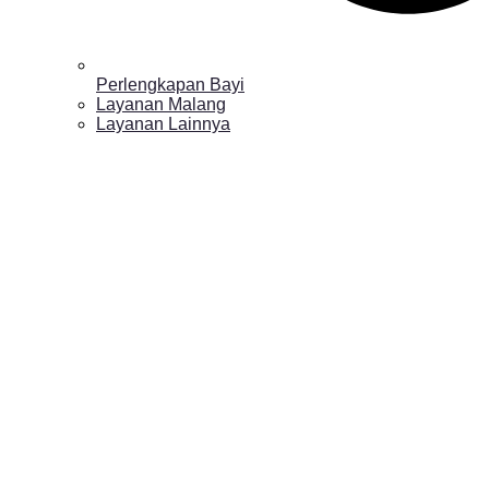
Perlengkapan Bayi
Layanan Malang
Layanan Lainnya