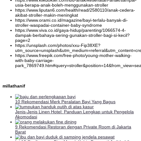
usia-berapa-anak-boleh-menggunakan-stroller
https://www.liputan6.com/health/read/2580110/anak-cedera-
akibat-stroller-makin-meningkat
https://www.orami.co.id/magazine/bayi-terlalu-banyak-di-
stroller-waspadai-container-baby-syndrome
https://www.viva.co.id/gaya-hidup/parenting/1066574-4-
dampak-berbahaya-sering-gunakan-stroller-bagi-si-kecil?
page=2
https://unsplash.com/photos/xxu-Fip38XE?
utm_source=unsplash&utm_medium=referral&utm_content=cre
https://www.freepik.com/free-photo/young-mother-walking-
with-baby-carriage-
park_7869749.htm#query=stroller&position=14&from_view=se
millathanif
10 Rekomendasi Merk Peralatan Bayi Yang Bagus
Jenis-Jenis Linen Hotel: Panduan Lengkap untuk Pengelola
Akomodasi
9 Rekomendasi Restoran dengan Private Room di Jakarta
Barat