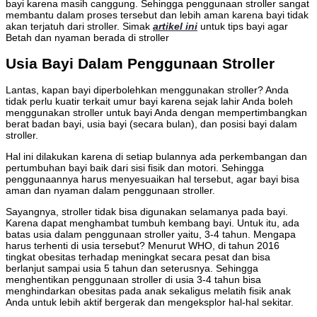
bayi karena masih canggung. Sehingga penggunaan stroller sangat
membantu dalam proses tersebut dan lebih aman karena bayi tidak
akan terjatuh dari stroller. Simak
artikel ini
untuk tips bayi agar
Betah dan nyaman berada di stroller
Usia Bayi Dalam Penggunaan Stroller
Lantas, kapan bayi diperbolehkan menggunakan stroller? Anda
tidak perlu kuatir terkait umur bayi karena sejak lahir Anda boleh
menggunakan stroller untuk bayi Anda dengan mempertimbangkan
berat badan bayi, usia bayi (secara bulan), dan posisi bayi dalam
stroller.
Hal ini dilakukan karena di setiap bulannya ada perkembangan dan
pertumbuhan bayi baik dari sisi fisik dan motori. Sehingga
penggunaannya harus menyesuaikan hal tersebut, agar bayi bisa
aman dan nyaman dalam penggunaan stroller.
Sayangnya, stroller tidak bisa digunakan selamanya pada bayi.
Karena dapat menghambat tumbuh kembang bayi. Untuk itu, ada
batas usia dalam penggunaan stroller yaitu, 3-4 tahun. Mengapa
harus terhenti di usia tersebut? Menurut WHO, di tahun 2016
tingkat obesitas terhadap meningkat secara pesat dan bisa
berlanjut sampai usia 5 tahun dan seterusnya. Sehingga
menghentikan penggunaan stroller di usia 3-4 tahun bisa
menghindarkan obesitas pada anak sekaligus melatih fisik anak
Anda untuk lebih aktif bergerak dan mengeksplor hal-hal sekitar.