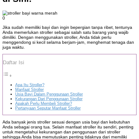
0
Jika sudah memiliki bayi dan ingin bepergian tanpa ribet, tentunya
Anda memerlukan stroller sebagai salah satu barang yang wajib
dimiliki. Dengan menggunakan stroller, Anda tidak perlu
menggendong si kecil selama berjam-jam, menghemat tenaga dan
juga waktu.
Daftar Isi
Apa Itu Stroller?
Manfaat Stroller
Usia Bayi Dalam Penggunaan Stroller
Kekurangan Dari Penggunaan Stroller
Apakah Perlu Membeli Stroller?
Pertanyaan Seputar Manfaat Stroller
Ada banyak jenis stroller sesuai dengan usia bayi dan kebutuhan
Anda sebagai orang tua. Selain manfaat stroller itu sendiri, penting
untuk mengetahui kekurangan dan penggunaan dari stroller
sehingga Anda bisa memutuskan penting tidaknya dari memiliki