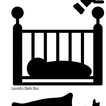
Laundry Baby Box