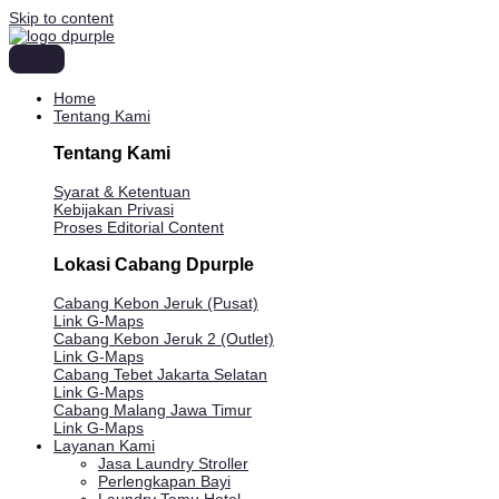
Skip to content
Home
Tentang Kami
Tentang Kami
Syarat & Ketentuan
Kebijakan Privasi
Proses Editorial Content
Lokasi Cabang Dpurple
Cabang Kebon Jeruk (Pusat)
Link G-Maps
Cabang Kebon Jeruk 2 (Outlet)
Link G-Maps
Cabang Tebet Jakarta Selatan
Link G-Maps
Cabang Malang Jawa Timur
Link G-Maps
Layanan Kami
Jasa Laundry Stroller
Perlengkapan Bayi
Laundry Tamu Hotel