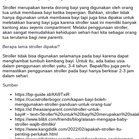
Stroller merupakan kereta dorong bayi yang digunakan oleh orang
tua untuk membawa bayi ketika bepergian. Bahkan, stroller tidak
hanya digunakan untuk membawa bayi tapi juga bisa dipakai untuk
meletakkan barang bayi juga karena stroller saat ini memiliki banyak
kantong atau sejenis
compartment.
Melalui penggunaan stroller,
akan sangat memudahkan kehidupan sehari-hari kita sebagai orang
tua terutama bagi
new parents
.
Berapa lama stroller dipakai?
Stroller tidak bisa digunakan selamanya pada bayi karena dapat
menghambat tumbuh kembang bayi. Untuk itu, ada batas usia
dalam penggunaan stroller yaitu, 3-4 tahun. Bapak/Ibu juga perlu
memastikan penggunaan stroller pada bayi hanya berkisar 2-3 jam
dalam sehari.
Sumber
https://bp-guide.id/AXi9TxiR
https://cucistrollerbogor.com/kapan-bayi-boleh-
menggunakan-stroller-panduan-untuk-orang-tua/
https://id.theasianparent.com/stroller-untuk-
bayi#:~:text=Stroller%20untuk%20bayi%20merupakan%20sa
https://www.blibli.com/friends/blog/alasan-mengapa-baby-
stroller-wajib-dimiliki/
https://www.kangdidik.com/2022/02/apakah-stroller-itu-
penting-perlukah.html
https://www.klikdokter.com/ibu-anak/kesehatan-anak/sampai-