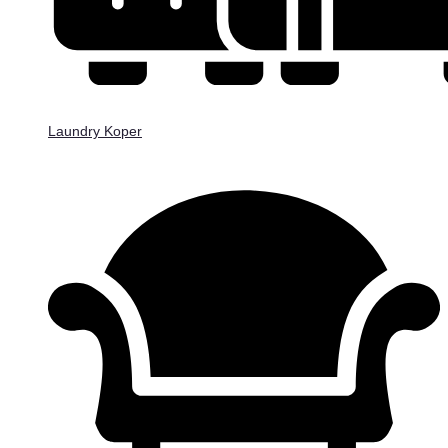
Laundry Koper