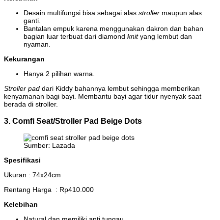
Desain multifungsi bisa sebagai alas
stroller
maupun alas
ganti.
Bantalan empuk karena menggunakan dakron dan bahan
bagian luar terbuat dari diamond
knit
yang lembut dan
nyaman.
Kekurangan
Hanya 2 pilihan warna.
Stroller pad
dari Kiddy bahannya lembut sehingga memberikan
kenyamanan bagi bayi. Membantu bayi agar tidur nyenyak saat
berada di stroller.
3.
Comfi Seat/Stroller Pad Beige Dots
Sumber: Lazada
Spesifikasi
Ukuran : 74x24cm
Rentang Harga : Rp410.000
Kelebihan
Natural dan memiliki anti tungau.