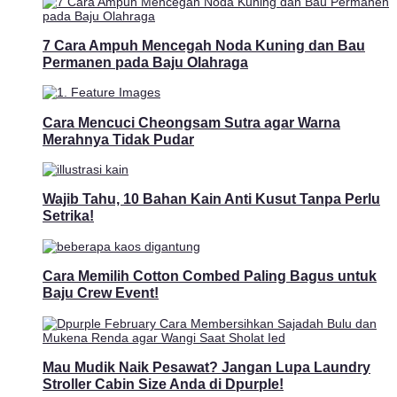
7 Cara Ampuh Mencegah Noda Kuning dan Bau
Permanen pada Baju Olahraga
Cara Mencuci Cheongsam Sutra agar Warna
Merahnya Tidak Pudar
Wajib Tahu, 10 Bahan Kain Anti Kusut Tanpa Perlu
Setrika!
Cara Memilih Cotton Combed Paling Bagus untuk
Baju Crew Event!
Mau Mudik Naik Pesawat? Jangan Lupa Laundry
Stroller Cabin Size Anda di Dpurple!