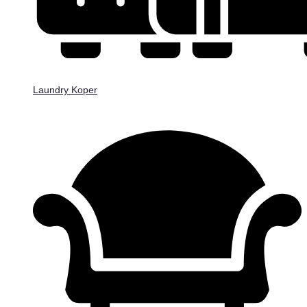
Laundry Koper