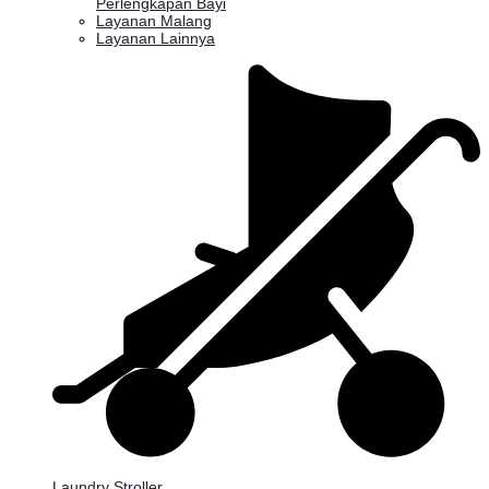
Perlengkapan Bayi
Layanan Malang
Layanan Lainnya
Laundry Stroller