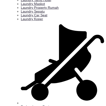
Laundry Maskot
Laundry Property Rumah
Laundry Sepatu
Laundry Car Seat
Laundry Koper