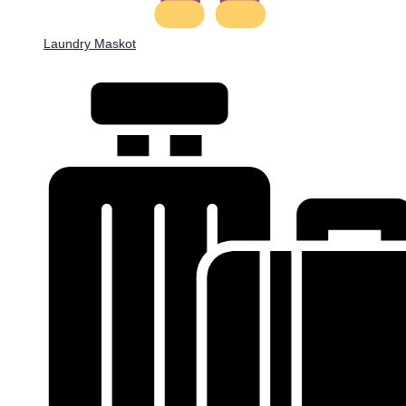
Laundry Maskot