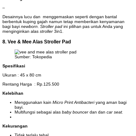
–
Desainnya lucu dan menggemaskan seperti dengan bantal
berbentuk kuping gajah namun tetap memberikan kenyamanan
bagi bayi
newborn
.
Stroller pad
ini pilihan pas untuk Anda yang
menginginkan alas
stroller
3in1.
8.
Vee & Mee Alas Stroller Pad
Sumber: Tokopedia
Spesifikasi
Ukuran : 45 x 80 cm
Rentang Harga : Rp.125.500
Kelebihan
Menggunakan kain
Micro Print Antibacteri
yang aman bagi
bayi.
Multifungsi sebagai alas
baby bouncer
dan dan
car seat.
Kekurangan
Tidak terlalu tebal.