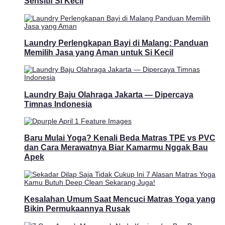
Sensitif Si Kecil
Laundry Perlengkapan Bayi di Malang: Panduan
Memilih Jasa yang Aman untuk Si Kecil
Laundry Baju Olahraga Jakarta — Dipercaya
Timnas Indonesia
Baru Mulai Yoga? Kenali Beda Matras TPE vs PVC
dan Cara Merawatnya Biar Kamarmu Nggak Bau
Apek
Kesalahan Umum Saat Mencuci Matras Yoga yang
Bikin Permukaannya Rusak