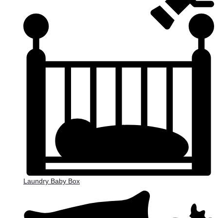
Laundry Baby Box