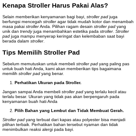
Kenapa Stroller Harus Pakai Alas?
Selain memberikan kenyamanan bagi bayi,
stroller pad
juga
berfungsi mencegah
stroller
agar tidak mudah kotor dan menambah
masa pakai
stroller
Anda. Pilihan ragam desain
stroller pad
yang
unik dan
trendy
juga menambahkan estetika pada
stroller
.
Stroller
pad
juga mampu menyerap keringat dan kelembaban saat bayi
berada dalam
stroller
.
Tips Memilih Stroller Pad
Sebelum memutuskan untuk membeli
stroller pad
yang paling pas
untuk buah hati Anda, kami akan memberikan tips bagaimana
memilih
stroller pad
yang benar.
Perhatikan Ukuran pada Stroller.
Jangan sampai Anda membeli
stroller pad
yang terlalu kecil atau
terlalu besar. Ukuran yang tidak pas akan berpengaruh pada
kenyamanan buah hati Anda
Pilih Bahan yang Lembut dan Tidak Membuat Gerah.
Stroller pad
yang terbuat dari kapas atau polyester bisa menjadi
pilihan terbaik. Perhatikan bahan tersebut nyaman dan tidak
menimbulkan reaksi alergi pada bayi.