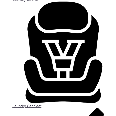
Laundry Car Seat