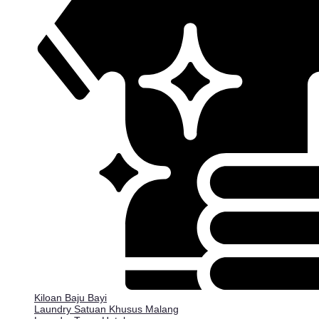
Kiloan Baju Bayi
Laundry Satuan Khusus Malang