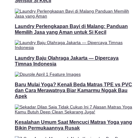
Sensitif Si Kecil
Laundry Perlengkapan Bayi di Malang: Panduan
Memilih Jasa yang Aman untuk Si Kecil
Laundry Baju Olahraga Jakarta — Dipercaya
Timnas Indonesia
Baru Mulai Yoga? Kenali Beda Matras TPE vs PVC
dan Cara Merawatnya Biar Kamarmu Nggak Bau
Apek
Kesalahan Umum Saat Mencuci Matras Yoga yang
Bikin Permukaannya Rusak