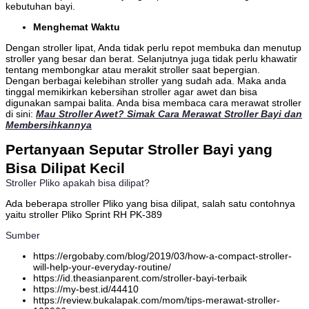
kebutuhan bayi.
Menghemat Waktu
Dengan stroller lipat, Anda tidak perlu repot membuka dan menutup
stroller yang besar dan berat. Selanjutnya juga tidak perlu khawatir
tentang membongkar atau merakit stroller saat bepergian.
Dengan berbagai kelebihan stroller yang sudah ada. Maka anda
tinggal memikirkan kebersihan stroller agar awet dan bisa
digunakan sampai balita. Anda bisa membaca cara merawat stroller
di sini:
Mau Stroller Awet? Simak Cara Merawat Stroller Bayi dan
Membersihkannya
Pertanyaan Seputar Stroller Bayi yang
Bisa Dilipat Kecil
Stroller Pliko apakah bisa dilipat?
Ada beberapa stroller Pliko yang bisa dilipat, salah satu contohnya
yaitu stroller Pliko Sprint RH PK-389
Sumber
https://ergobaby.com/blog/2019/03/how-a-compact-stroller-
will-help-your-everyday-routine/
https://id.theasianparent.com/stroller-bayi-terbaik
https://my-best.id/44410
https://review.bukalapak.com/mom/tips-merawat-stroller-