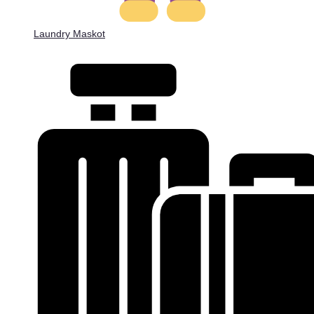
Laundry Maskot