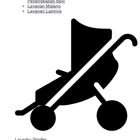
Perlengkapan Bayi
Layanan Malang
Layanan Lainnya
Laundry Stroller