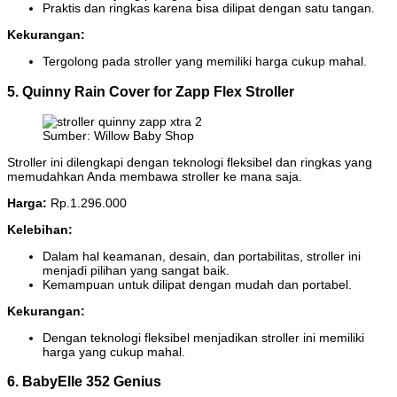
Praktis dan ringkas karena bisa dilipat dengan satu tangan.
Kekurangan:
Tergolong pada stroller yang memiliki harga cukup mahal.
5. Quinny Rain Cover for Zapp Flex Stroller
Sumber: Willow Baby Shop
Stroller ini dilengkapi dengan teknologi fleksibel dan ringkas yang
memudahkan Anda membawa stroller ke mana saja.
Harga:
Rp.1.296.000
Kelebihan:
Dalam hal keamanan, desain, dan portabilitas, stroller ini
menjadi pilihan yang sangat baik.
Kemampuan untuk dilipat dengan mudah dan portabel.
Kekurangan:
Dengan teknologi fleksibel menjadikan stroller ini memiliki
harga yang cukup mahal.
6. BabyElle 352 Genius