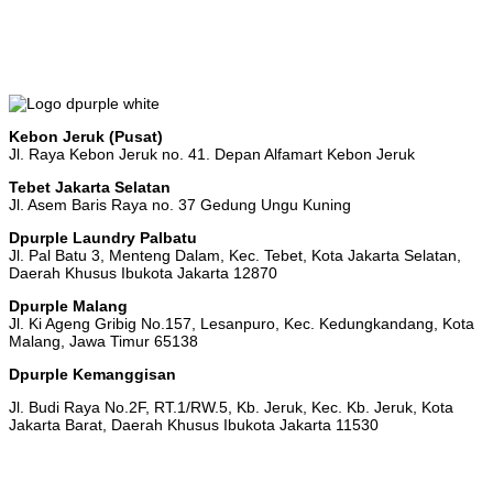
Kebon Jeruk (Pusat)
Jl. Raya Kebon Jeruk no. 41. Depan Alfamart Kebon Jeruk
Tebet Jakarta Selatan
Jl. Asem Baris Raya no. 37 Gedung Ungu Kuning
Dpurple Laundry Palbatu
Jl. Pal Batu 3, Menteng Dalam, Kec. Tebet, Kota Jakarta Selatan,
Daerah Khusus Ibukota Jakarta 12870
Dpurple Malang
Jl. Ki Ageng Gribig No.157, Lesanpuro, Kec. Kedungkandang, Kota
Malang, Jawa Timur 65138
Dpurple Kemanggisan
Jl. Budi Raya No.2F, RT.1/RW.5, Kb. Jeruk, Kec. Kb. Jeruk, Kota
Jakarta Barat, Daerah Khusus Ibukota Jakarta 11530