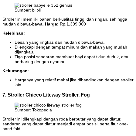
Sumber: blibli
Stroller ini memiliki bahan berkualitas tinggi dan ringan, sehingga
mudah dibawa-bawa.
Harga:
Rp.1.399.000
Kelebihan:
Desain yang ringkas dan mudah dibawa-bawa.
Dilengkapi dengan tempat minum dan makan yang mudah
dijangkau.
Tiga posisi sandaran membuat bayi dapat tidur, duduk, atau
berbaring dengan nyaman.
Kekurangan:
Harganya yang relatif mahal jika dibandingkan dengan stroller
lain.
7. Stroller Chicco Liteway Stroller, Fog
Sumber: Tokopedia
Stroller ini dilengkapi dengan roda berputar yang dapat diatur,
sandaran yang dapat diatur menjadi empat posisi, serta fitur one-
hand fold.