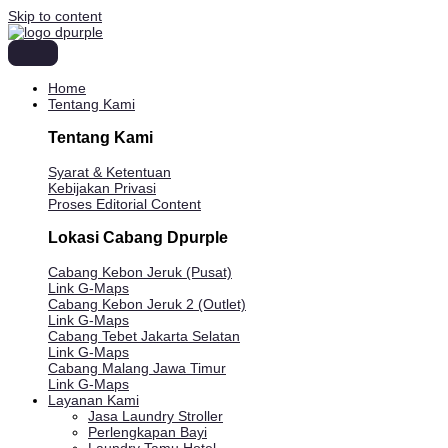
Skip to content
Home
Tentang Kami
Tentang Kami
Syarat & Ketentuan
Kebijakan Privasi
Proses Editorial Content
Lokasi Cabang Dpurple
Cabang Kebon Jeruk (Pusat)
Link G-Maps
Cabang Kebon Jeruk 2 (Outlet)
Link G-Maps
Cabang Tebet Jakarta Selatan
Link G-Maps
Cabang Malang Jawa Timur
Link G-Maps
Layanan Kami
Jasa Laundry Stroller
Perlengkapan Bayi
Laundry Tamu Hotel